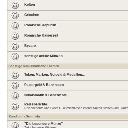
Kelten
Griechen
Römische Republik
Römische Kaiserzeit
Byzanz
sonstige antike Münzen
Sonstige numismatische Themen
Token, Marken, Notgeld & Medaillen...
Papiergeld & Banknoten
Numismatik & Geschichte
Reiseberichte
Reiseberichte und Bilder zu numismatisch interessanten Stätten und Städt
Rund um's Sammeln
"Die besondere Münze"
Zeigt her eure Münzen!