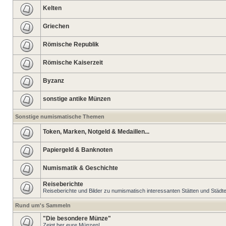
Kelten
Griechen
Römische Republik
Römische Kaiserzeit
Byzanz
sonstige antike Münzen
Sonstige numismatische Themen
Token, Marken, Notgeld & Medaillen...
Papiergeld & Banknoten
Numismatik & Geschichte
Reiseberichte
Reiseberichte und Bilder zu numismatisch interessanten Stätten und Städt
Rund um's Sammeln
"Die besondere Münze"
Zeigt her eure Münzen!