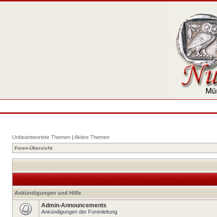
Unbeantwortete Themen
|
Aktive Themen
Foren-Übersicht
Ankündigungen und Hilfe
Admin-Announcements
Ankündigungen der Forenleitung