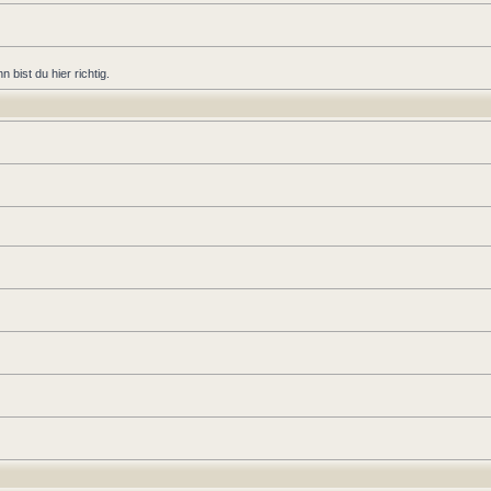
bist du hier richtig.