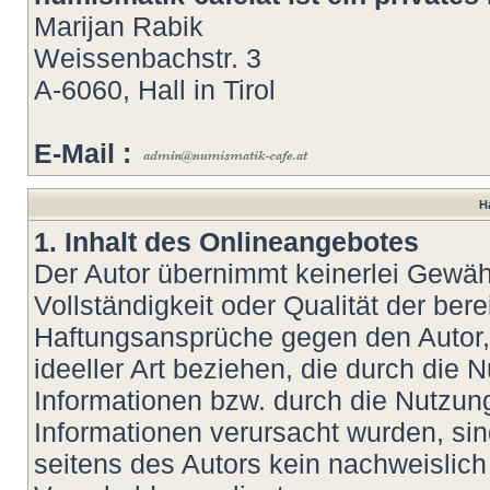
Marijan Rabik
Weissenbachstr. 3
A-6060, Hall in Tirol
E-Mail :
H
1. Inhalt des Onlineangebotes
Der Autor übernimmt keinerlei Gewähr 
Vollständigkeit oder Qualität der bere
Haftungsansprüche gegen den Autor, 
ideeller Art beziehen, die durch die
Informationen bzw. durch die Nutzung
Informationen verursacht wurden, si
seitens des Autors kein nachweislich