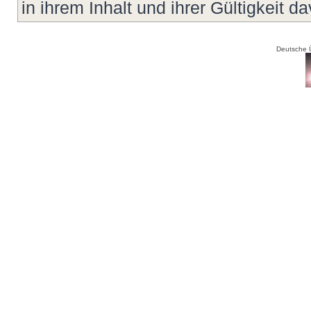
in ihrem Inhalt und ihrer Gültigkeit d
Deutsche 