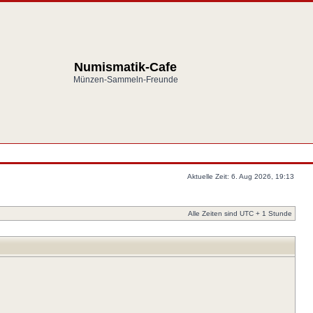
Numismatik-Cafe
Münzen-Sammeln-Freunde
Aktuelle Zeit: 6. Aug 2026, 19:13
Alle Zeiten sind UTC + 1 Stunde