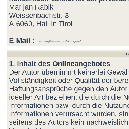
Marijan Rabik
Weissenbachstr. 3
A-6060, Hall in Tirol
E-Mail :
H
1. Inhalt des Onlineangebotes
Der Autor übernimmt keinerlei Gewähr 
Vollständigkeit oder Qualität der bere
Haftungsansprüche gegen den Autor, 
ideeller Art beziehen, die durch die
Informationen bzw. durch die Nutzung
Informationen verursacht wurden, si
seitens des Autors kein nachweislich