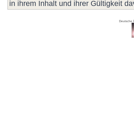
in ihrem Inhalt und ihrer Gültigkeit d
Deutsche 