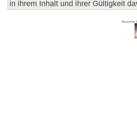
in ihrem Inhalt und ihrer Gültigkeit d
Deutsche 