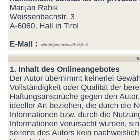
Marijan Rabik
Weissenbachstr. 3
A-6060, Hall in Tirol
E-Mail :
H
1. Inhalt des Onlineangebotes
Der Autor übernimmt keinerlei Gewähr 
Vollständigkeit oder Qualität der bere
Haftungsansprüche gegen den Autor, 
ideeller Art beziehen, die durch die
Informationen bzw. durch die Nutzung
Informationen verursacht wurden, si
seitens des Autors kein nachweislich