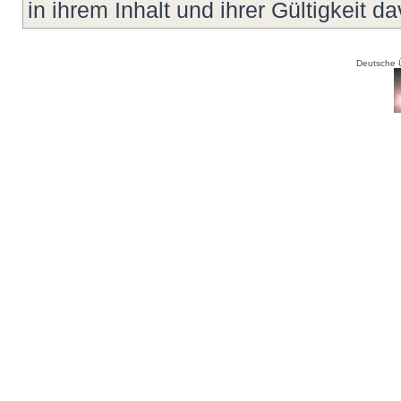
in ihrem Inhalt und ihrer Gültigkeit d
Deutsche 