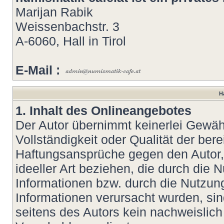
Marijan Rabik
Weissenbachstr. 3
A-6060, Hall in Tirol
E-Mail :
H
1. Inhalt des Onlineangebotes
Der Autor übernimmt keinerlei Gewähr 
Vollständigkeit oder Qualität der bere
Haftungsansprüche gegen den Autor, 
ideeller Art beziehen, die durch die
Informationen bzw. durch die Nutzung
Informationen verursacht wurden, si
seitens des Autors kein nachweislich