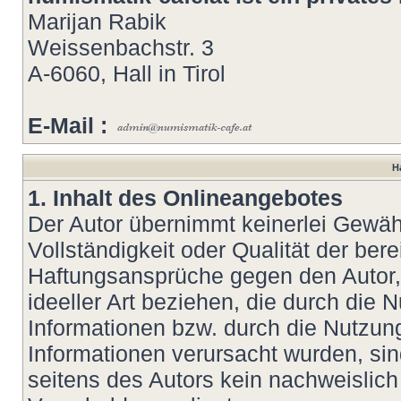
Marijan Rabik
Weissenbachstr. 3
A-6060, Hall in Tirol
E-Mail :
H
1. Inhalt des Onlineangebotes
Der Autor übernimmt keinerlei Gewähr 
Vollständigkeit oder Qualität der bere
Haftungsansprüche gegen den Autor, 
ideeller Art beziehen, die durch die
Informationen bzw. durch die Nutzung
Informationen verursacht wurden, si
seitens des Autors kein nachweislich