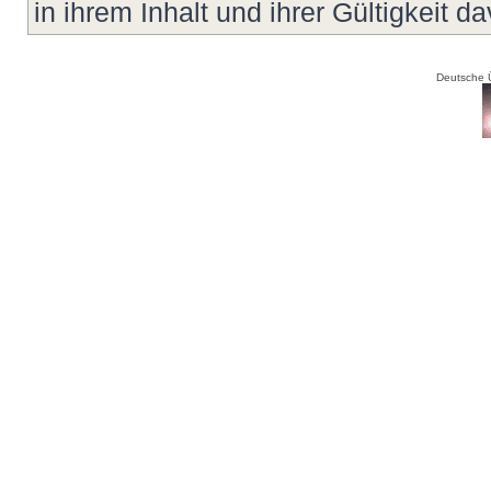
in ihrem Inhalt und ihrer Gültigkeit d
Deutsche 