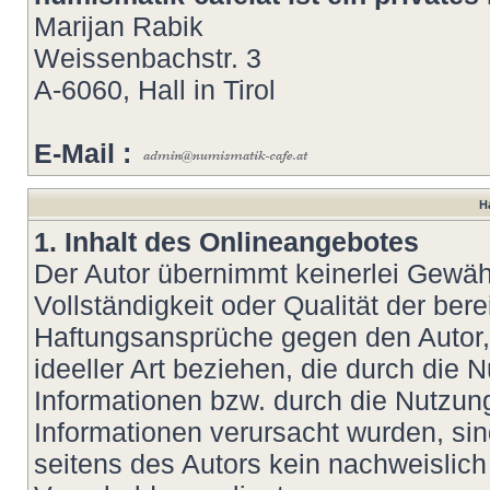
Marijan Rabik
Weissenbachstr. 3
A-6060, Hall in Tirol
E-Mail :
H
1. Inhalt des Onlineangebotes
Der Autor übernimmt keinerlei Gewähr 
Vollständigkeit oder Qualität der bere
Haftungsansprüche gegen den Autor, 
ideeller Art beziehen, die durch die
Informationen bzw. durch die Nutzung
Informationen verursacht wurden, si
seitens des Autors kein nachweislich