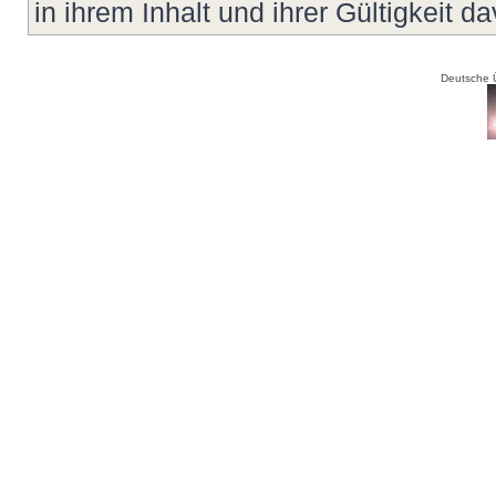
in ihrem Inhalt und ihrer Gültigkeit d
Deutsche 