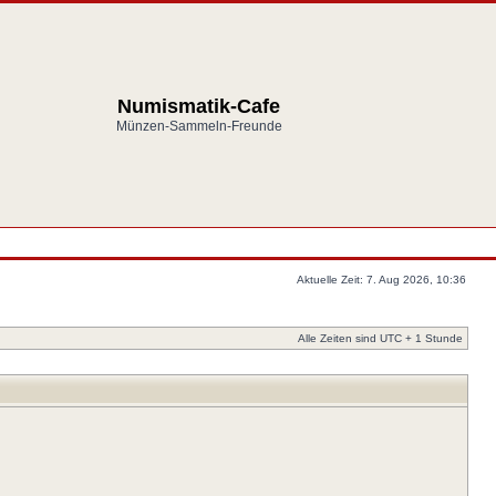
Numismatik-Cafe
Münzen-Sammeln-Freunde
Aktuelle Zeit: 7. Aug 2026, 10:36
Alle Zeiten sind UTC + 1 Stunde