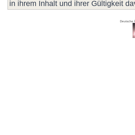
in ihrem Inhalt und ihrer Gültigkeit d
Deutsche 