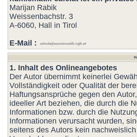
Marijan Rabik
Weissenbachstr. 3
A-6060, Hall in Tirol
E-Mail :
H
1. Inhalt des Onlineangebotes
Der Autor übernimmt keinerlei Gewähr 
Vollständigkeit oder Qualität der bere
Haftungsansprüche gegen den Autor, 
ideeller Art beziehen, die durch die
Informationen bzw. durch die Nutzung
Informationen verursacht wurden, si
seitens des Autors kein nachweislich