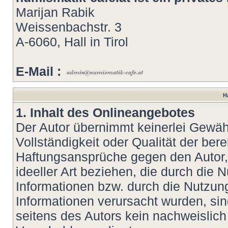
Marijan Rabik
Weissenbachstr. 3
A-6060, Hall in Tirol
E-Mail :
H
1. Inhalt des Onlineangebotes
Der Autor übernimmt keinerlei Gewähr 
Vollständigkeit oder Qualität der bere
Haftungsansprüche gegen den Autor, 
ideeller Art beziehen, die durch die
Informationen bzw. durch die Nutzung
Informationen verursacht wurden, si
seitens des Autors kein nachweislich