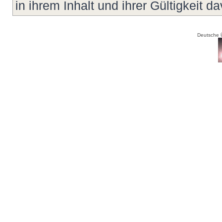
in ihrem Inhalt und ihrer Gültigkeit d
Deutsche 