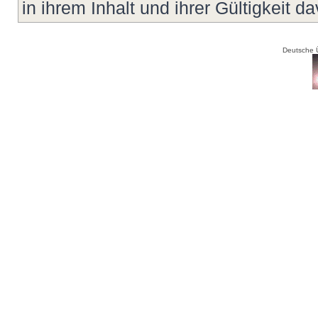
in ihrem Inhalt und ihrer Gültigkeit d
Deutsche 