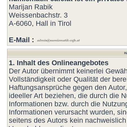
Marijan Rabik
Weissenbachstr. 3
A-6060, Hall in Tirol
E-Mail :
H
1. Inhalt des Onlineangebotes
Der Autor übernimmt keinerlei Gewähr 
Vollständigkeit oder Qualität der bere
Haftungsansprüche gegen den Autor, 
ideeller Art beziehen, die durch die
Informationen bzw. durch die Nutzung
Informationen verursacht wurden, si
seitens des Autors kein nachweislich