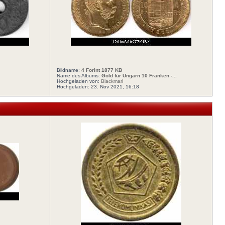
Bildname:
4 Forint 1877 KB
Name des Albums:
Gold für Ungarn 10 Franken -...
Hochgeladen von:
Blackmarl
Hochgeladen: 23. Nov 2021, 16:18