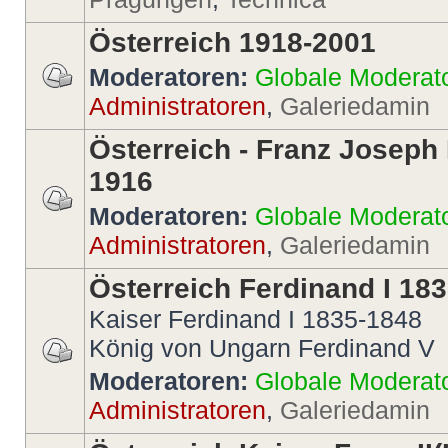
Österreich 1918-2001
Moderatoren:
Globale Moderat
Administratoren
,
Galeriedamin
Österreich - Franz Joseph 
1916
Moderatoren:
Globale Moderat
Administratoren
,
Galeriedamin
Österreich Ferdinand I 18
Kaiser Ferdinand I 1835-1848
König von Ungarn Ferdinand V
Moderatoren:
Globale Moderat
Administratoren
,
Galeriedamin