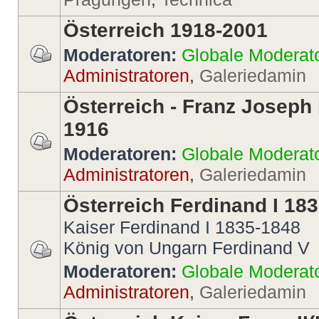
Österreich 1918-2001
Moderatoren:
Globale Moderat
Administratoren
,
Galeriedamin
Österreich - Franz Joseph 
1916
Moderatoren:
Globale Moderat
Administratoren
,
Galeriedamin
Österreich Ferdinand I 18
Kaiser Ferdinand I 1835-1848
König von Ungarn Ferdinand V
Moderatoren:
Globale Moderat
Administratoren
,
Galeriedamin