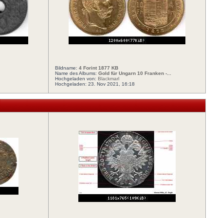
Bildname:
4 Forint 1877 KB
Name des Albums:
Gold für Ungarn 10 Franken -...
Hochgeladen von:
Blackmarl
Hochgeladen: 23. Nov 2021, 16:18