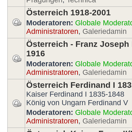
Österreich 1918-2001
Moderatoren:
Globale Moderat
Administratoren
,
Galeriedamin
Österreich - Franz Joseph 
1916
Moderatoren:
Globale Moderat
Administratoren
,
Galeriedamin
Österreich Ferdinand I 18
Kaiser Ferdinand I 1835-1848
König von Ungarn Ferdinand V
Moderatoren:
Globale Moderat
Administratoren
,
Galeriedamin