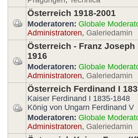
Österreich 1918-2001
Moderatoren:
Globale Moderat
Administratoren
,
Galeriedamin
Österreich - Franz Joseph 
1916
Moderatoren:
Globale Moderat
Administratoren
,
Galeriedamin
Österreich Ferdinand I 18
Kaiser Ferdinand I 1835-1848
König von Ungarn Ferdinand V
Moderatoren:
Globale Moderat
Administratoren
,
Galeriedamin