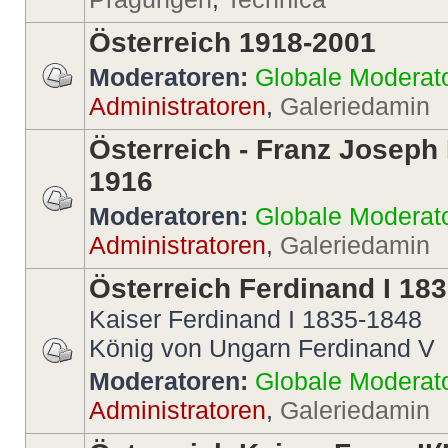
Österreich 1918-2001
Moderatoren:
Globale Moderat
Administratoren
,
Galeriedamin
Österreich - Franz Joseph 
1916
Moderatoren:
Globale Moderat
Administratoren
,
Galeriedamin
Österreich Ferdinand I 18
Kaiser Ferdinand I 1835-1848
König von Ungarn Ferdinand V
Moderatoren:
Globale Moderat
Administratoren
,
Galeriedamin