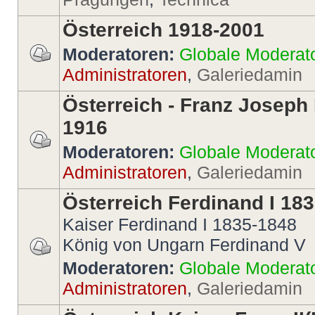
Österreich 1918-2001
Moderatoren:
Globale Moderat
Administratoren
,
Galeriedamin
Österreich - Franz Joseph 
1916
Moderatoren:
Globale Moderat
Administratoren
,
Galeriedamin
Österreich Ferdinand I 18
Kaiser Ferdinand I 1835-1848
König von Ungarn Ferdinand V
Moderatoren:
Globale Moderat
Administratoren
,
Galeriedamin