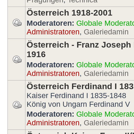
Österreich 1918-2001
Moderatoren:
Globale Moderat
Administratoren
,
Galeriedamin
Österreich - Franz Joseph 
1916
Moderatoren:
Globale Moderat
Administratoren
,
Galeriedamin
Österreich Ferdinand I 18
Kaiser Ferdinand I 1835-1848
König von Ungarn Ferdinand V
Moderatoren:
Globale Moderat
Administratoren
,
Galeriedamin