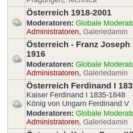
Österreich 1918-2001
Moderatoren:
Globale Moderat
Administratoren
,
Galeriedamin
Österreich - Franz Joseph 
1916
Moderatoren:
Globale Moderat
Administratoren
,
Galeriedamin
Österreich Ferdinand I 18
Kaiser Ferdinand I 1835-1848
König von Ungarn Ferdinand V
Moderatoren:
Globale Moderat
Administratoren
,
Galeriedamin