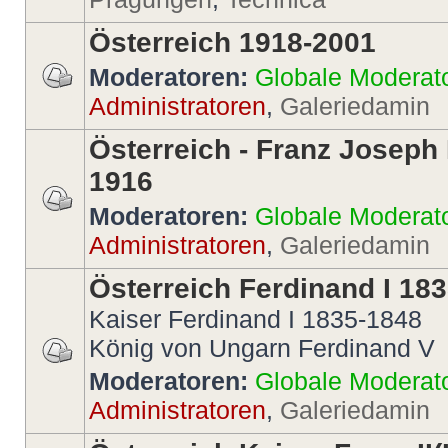
Österreich 1918-2001
Moderatoren:
Globale Moderat
Administratoren
,
Galeriedamin
Österreich - Franz Joseph 
1916
Moderatoren:
Globale Moderat
Administratoren
,
Galeriedamin
Österreich Ferdinand I 18
Kaiser Ferdinand I 1835-1848
König von Ungarn Ferdinand V
Moderatoren:
Globale Moderat
Administratoren
,
Galeriedamin