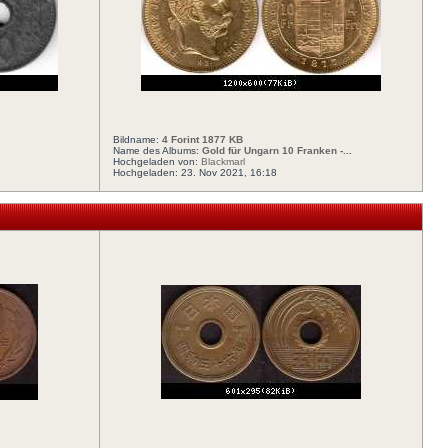
Bildname:
4 Forint 1877 KB
Name des Albums:
Gold für Ungarn 10 Franken -...
Hochgeladen von:
Blackmarl
Hochgeladen: 23. Nov 2021, 16:18