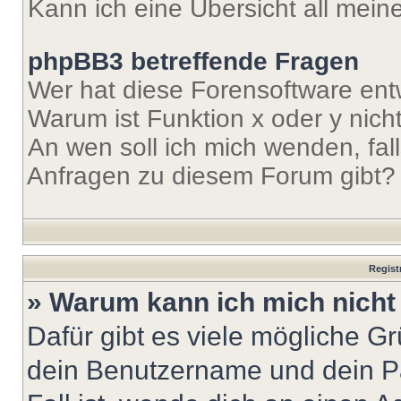
Kann ich eine Übersicht all mei
phpBB3 betreffende Fragen
Wer hat diese Forensoftware ent
Warum ist Funktion x oder y nich
An wen soll ich mich wenden, fal
Anfragen zu diesem Forum gibt?
Regist
» Warum kann ich mich nich
Dafür gibt es viele mögliche G
dein Benutzername und dein Pa