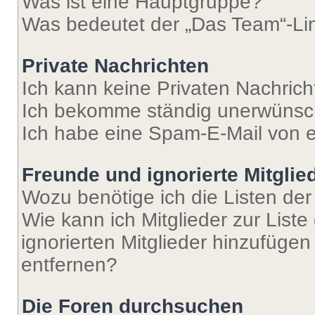
Was ist eine Hauptgruppe?
Was bedeutet der „Das Team“-Lin
Private Nachrichten
Ich kann keine Privaten Nachrich
Ich bekomme ständig unerwünsch
Ich habe eine Spam-E-Mail von e
Freunde und ignorierte Mitglie
Wozu benötige ich die Listen der
Wie kann ich Mitglieder zur Liste
ignorierten Mitglieder hinzufüge
entfernen?
Die Foren durchsuchen