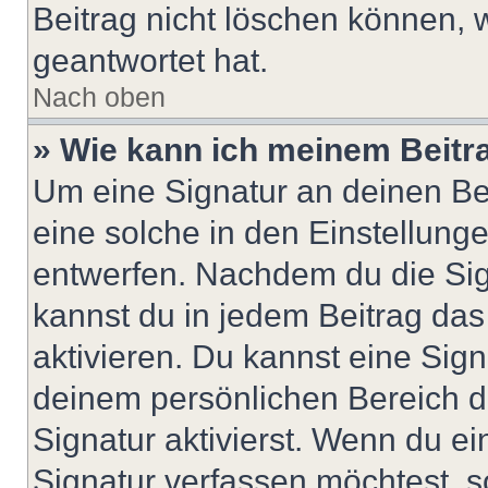
Beitrag nicht löschen können, 
geantwortet hat.
Nach oben
» Wie kann ich meinem Beitr
Um eine Signatur an deinen Be
eine solche in den Einstellung
entwerfen. Nachdem du die Sign
kannst du in jedem Beitrag da
aktivieren. Du kannst eine Sig
deinem persönlichen Bereich 
Signatur aktivierst. Wenn du e
Signatur verfassen möchtest, s