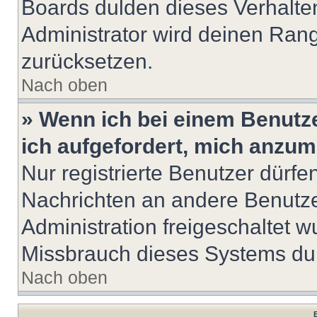
Boards dulden dieses Verhalte
Administrator wird deinen Ran
zurücksetzen.
Nach oben
» Wenn ich bei einem Benutze
ich aufgefordert, mich anzum
Nur registrierte Benutzer dürfe
Nachrichten an andere Benutzer
Administration freigeschaltet
Missbrauch dieses Systems dur
Nach oben
B