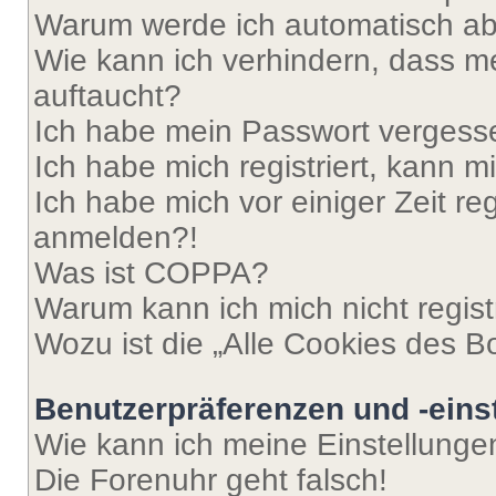
Warum werde ich automatisch a
Wie kann ich verhindern, dass m
auftaucht?
Ich habe mein Passwort vergess
Ich habe mich registriert, kann 
Ich habe mich vor einiger Zeit re
anmelden?!
Was ist COPPA?
Warum kann ich mich nicht regist
Wozu ist die „Alle Cookies des B
Benutzerpräferenzen und -eins
Wie kann ich meine Einstellung
Die Forenuhr geht falsch!