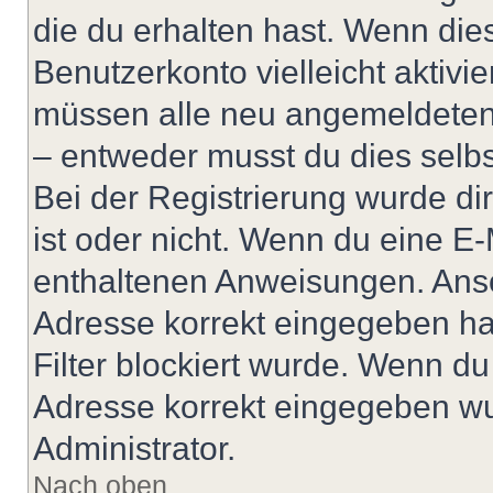
die du erhalten hast. Wenn dies
Benutzerkonto vielleicht aktivi
müssen alle neu angemeldeten M
– entweder musst du dies selbst
Bei der Registrierung wurde dir 
ist oder nicht. Wenn du eine E-
enthaltenen Anweisungen. Anso
Adresse korrekt eingegeben ha
Filter blockiert wurde. Wenn du 
Adresse korrekt eingegeben wu
Administrator.
Nach oben