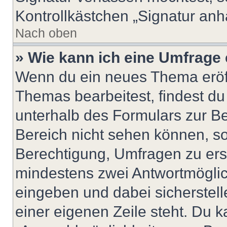
Kontrollkästchen „Signatur anh
Nach oben
» Wie kann ich eine Umfrage 
Wenn du ein neues Thema eröff
Themas bearbeitest, findest du
unterhalb des Formulars zur Bei
Bereich nicht sehen können, so
Berechtigung, Umfragen zu erste
mindestens zwei Antwortmöglic
eingeben und dabei sicherstell
einer eigenen Zeile steht. Du 