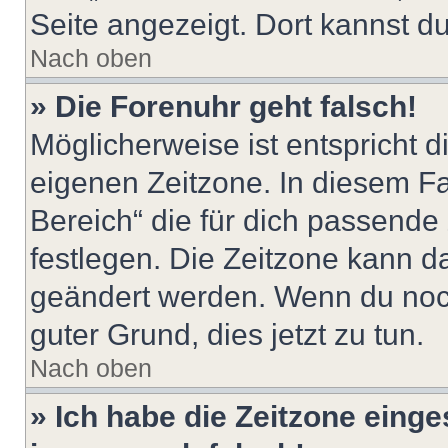
Seite angezeigt. Dort kannst du
Nach oben
» Die Forenuhr geht falsch!
Möglicherweise ist entspricht d
eigenen Zeitzone. In diesem Fal
Bereich“ die für dich passende Z
festlegen. Die Zeitzone kann da
geändert werden. Wenn du noch ni
guter Grund, dies jetzt zu tun.
Nach oben
» Ich habe die Zeitzone einge