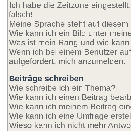
Ich habe die Zeitzone eingestell
falsch!
Meine Sprache steht auf diesem 
Wie kann ich ein Bild unter me
Was ist mein Rang und wie kann 
Wenn ich bei einem Benutzer auf 
aufgefordert, mich anzumelden.
Beiträge schreiben
Wie schreibe ich ein Thema?
Wie kann ich einen Beitrag bear
Wie kann ich meinem Beitrag ein
Wie kann ich eine Umfrage erste
Wieso kann ich nicht mehr Antwor