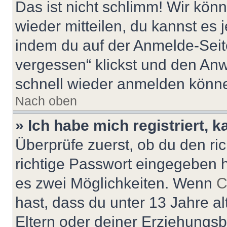
Das ist nicht schlimm! Wir könn
wieder mitteilen, du kannst es
indem du auf der Anmelde-Seit
vergessen“ klickst und den Anwe
schnell wieder anmelden könn
Nach oben
» Ich habe mich registriert, 
Überprüfe zuerst, ob du den r
richtige Passwort eingegeben 
es zwei Möglichkeiten. Wenn
C
hast, dass du unter 13 Jahre al
Eltern oder deiner Erziehungs