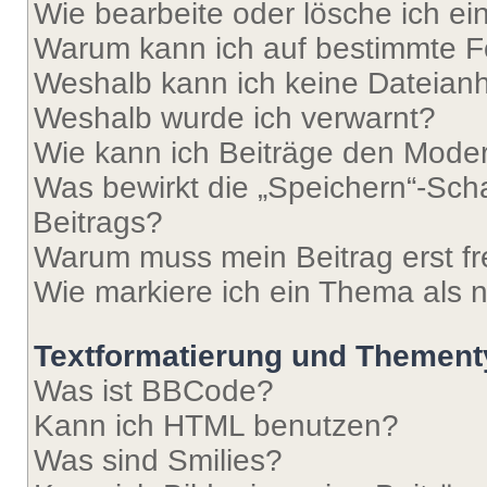
Wie bearbeite oder lösche ich e
Warum kann ich auf bestimmte Fo
Weshalb kann ich keine Dateia
Weshalb wurde ich verwarnt?
Wie kann ich Beiträge den Mode
Was bewirkt die „Speichern“-Sch
Beitrags?
Warum muss mein Beitrag erst f
Wie markiere ich ein Thema als 
Textformatierung und Themen
Was ist BBCode?
Kann ich HTML benutzen?
Was sind Smilies?