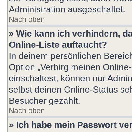
Administration ausgeschaltet.
Nach oben
» Wie kann ich verhindern, 
Online-Liste auftaucht?
In deinem persönlichen Bereich
Option „Verbirg meinen Online
einschaltest, können nur Admin
selbst deinen Online-Status se
Besucher gezählt.
Nach oben
» Ich habe mein Passwort ve