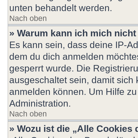
unten behandelt werden.
Nach oben
» Warum kann ich mich nicht 
Es kann sein, dass deine IP-A
dem du dich anmelden möchtest
gesperrt wurde. Die Registrie
ausgeschaltet sein, damit sic
anmelden können. Um Hilfe zu 
Administration.
Nach oben
» Wozu ist die „Alle Cookies