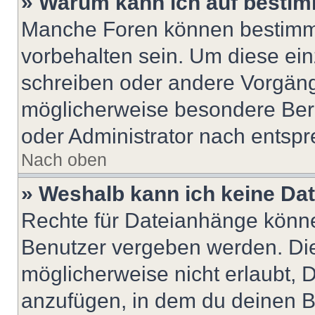
» Warum kann ich auf bestim
Manche Foren können bestimm
vorbehalten sein. Um diese ein
schreiben oder andere Vorgäng
möglicherweise besondere Ber
oder Administrator nach entsp
Nach oben
» Weshalb kann ich keine Da
Rechte für Dateianhänge könne
Benutzer vergeben werden. Die
möglicherweise nicht erlaubt,
anzufügen, in dem du deinen B