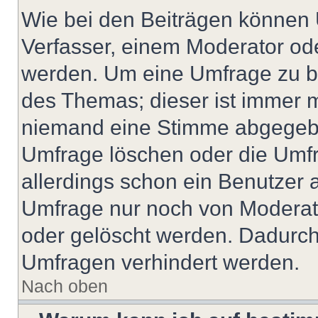
Wie bei den Beiträgen können
Verfasser, einem Moderator ode
werden. Um eine Umfrage zu be
des Themas; dieser ist immer 
niemand eine Stimme abgegebe
Umfrage löschen oder die Umfr
allerdings schon ein Benutzer
Umfrage nur noch von Moderat
oder gelöscht werden. Dadurch 
Umfragen verhindert werden.
Nach oben