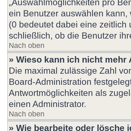
„Auswahlmöglichkeiten pro Benu
ein Benutzer auswählen kann, we
(0 bedeutet dabei eine zeitlic
schließlich, ob die Benutzer i
Nach oben
» Wieso kann ich nicht mehr 
Die maximal zulässige Zahl von
Board-Administration festgeleg
Antwortmöglichkeiten als zugel
einen Administrator.
Nach oben
» Wie bearbeite oder lösche 