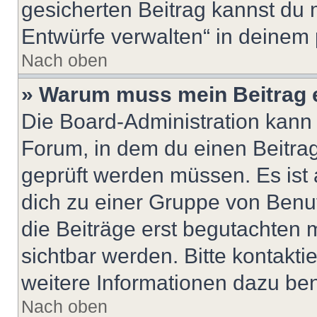
gesicherten Beitrag kannst du 
Entwürfe verwalten“ in deinem 
Nach oben
» Warum muss mein Beitrag 
Die Board-Administration kann
Forum, in dem du einen Beitrag 
geprüft werden müssen. Es ist 
dich zu einer Gruppe von Benut
die Beiträge erst begutachten m
sichtbar werden. Bitte kontakt
weitere Informationen dazu ben
Nach oben