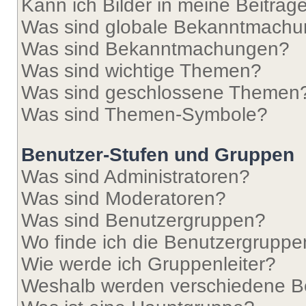
Kann ich Bilder in meine Beiträg
Was sind globale Bekanntmach
Was sind Bekanntmachungen?
Was sind wichtige Themen?
Was sind geschlossene Themen
Was sind Themen-Symbole?
Benutzer-Stufen und Gruppen
Was sind Administratoren?
Was sind Moderatoren?
Was sind Benutzergruppen?
Wo finde ich die Benutzergruppen
Wie werde ich Gruppenleiter?
Weshalb werden verschiedene Be