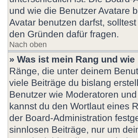
und wie die Benutzer Avatare
Avatar benutzen darfst, solltes
den Gründen dafür fragen.
Nach oben
» Was ist mein Rang und wie 
Ränge, die unter deinem Benut
viele Beiträge du bislang erstel
Benutzer wie Moderatoren und
kannst du den Wortlaut eines R
der Board-Administration festge
sinnlosen Beiträge, nur um de