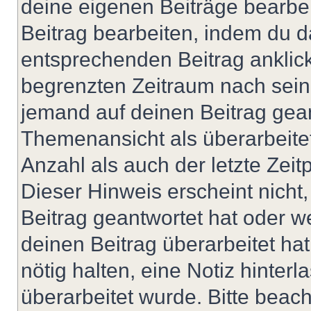
deine eigenen Beiträge bearbe
Beitrag bearbeiten, indem du d
entsprechenden Beitrag anklicks
begrenzten Zeitraum nach sein
jemand auf deinen Beitrag geant
Themenansicht als überarbeite
Anzahl als auch der letzte Zei
Dieser Hinweis erscheint nich
Beitrag geantwortet hat oder w
deinen Beitrag überarbeitet hat
nötig halten, eine Notiz hinter
überarbeitet wurde. Bitte beac