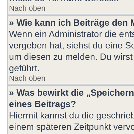
Nach oben
» Wie kann ich Beiträge den
Wenn ein Administrator die en
vergeben hat, siehst du eine Sc
um diesen zu melden. Du wirst 
geführt.
Nach oben
» Was bewirkt die „Speicher
eines Beitrags?
Hiermit kannst du die geschri
einem späteren Zeitpunkt verv