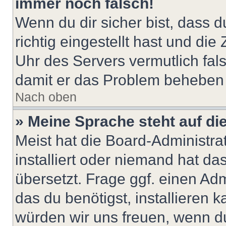
immer noch falsch!
Wenn du dir sicher bist, dass 
richtig eingestellt hast und die 
Uhr des Servers vermutlich fals
damit er das Problem beheben
Nach oben
» Meine Sprache steht auf di
Meist hat die Board-Administra
installiert oder niemand hat d
übersetzt. Frage ggf. einen Adm
das du benötigst, installieren ka
würden wir uns freuen, wenn d