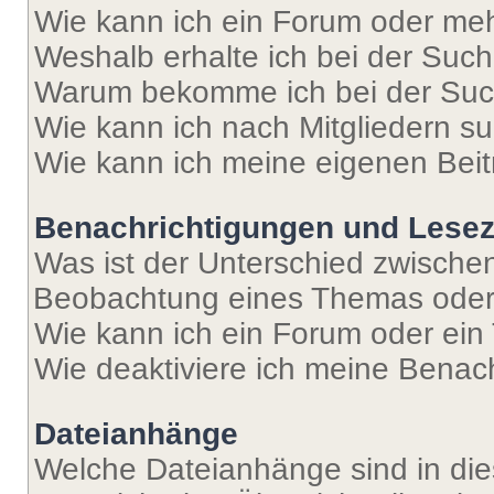
Wie kann ich ein Forum oder me
Weshalb erhalte ich bei der Suc
Warum bekomme ich bei der Such
Wie kann ich nach Mitgliedern s
Wie kann ich meine eigenen Bei
Benachrichtigungen und Lese
Was ist der Unterschied zwisch
Beobachtung eines Themas ode
Wie kann ich ein Forum oder ei
Wie deaktiviere ich meine Benac
Dateianhänge
Welche Dateianhänge sind in di