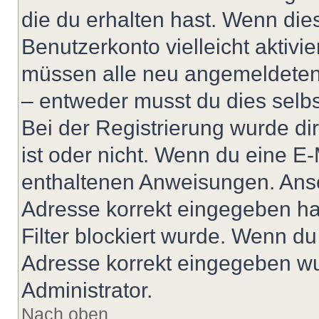
die du erhalten hast. Wenn dies
Benutzerkonto vielleicht aktivi
müssen alle neu angemeldeten M
– entweder musst du dies selbst
Bei der Registrierung wurde dir 
ist oder nicht. Wenn du eine E-
enthaltenen Anweisungen. Anso
Adresse korrekt eingegeben ha
Filter blockiert wurde. Wenn du 
Adresse korrekt eingegeben wu
Administrator.
Nach oben