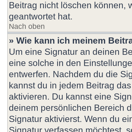
Beitrag nicht löschen können, 
geantwortet hat.
Nach oben
» Wie kann ich meinem Beitr
Um eine Signatur an deinen Be
eine solche in den Einstellung
entwerfen. Nachdem du die Sign
kannst du in jedem Beitrag da
aktivieren. Du kannst eine Sig
deinem persönlichen Bereich 
Signatur aktivierst. Wenn du e
Signatur verfassen möchtest, s