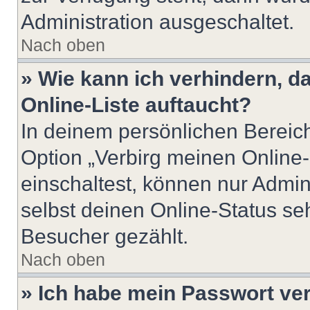
Administration ausgeschaltet.
Nach oben
» Wie kann ich verhindern, 
Online-Liste auftaucht?
In deinem persönlichen Bereich
Option „Verbirg meinen Online
einschaltest, können nur Admin
selbst deinen Online-Status se
Besucher gezählt.
Nach oben
» Ich habe mein Passwort ve