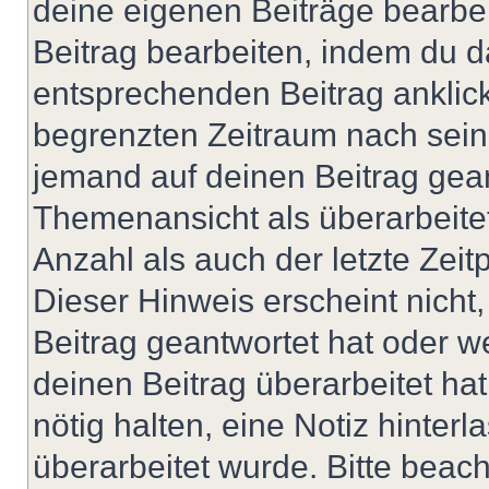
deine eigenen Beiträge bearbe
Beitrag bearbeiten, indem du d
entsprechenden Beitrag anklicks
begrenzten Zeitraum nach sein
jemand auf deinen Beitrag geant
Themenansicht als überarbeite
Anzahl als auch der letzte Zei
Dieser Hinweis erscheint nich
Beitrag geantwortet hat oder w
deinen Beitrag überarbeitet hat
nötig halten, eine Notiz hinter
überarbeitet wurde. Bitte beac