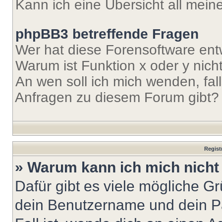
Kann ich eine Übersicht all mei
phpBB3 betreffende Fragen
Wer hat diese Forensoftware ent
Warum ist Funktion x oder y nich
An wen soll ich mich wenden, fal
Anfragen zu diesem Forum gibt?
Regist
» Warum kann ich mich nich
Dafür gibt es viele mögliche G
dein Benutzername und dein Pa