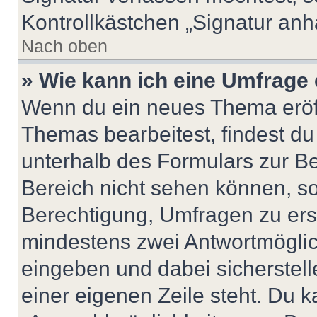
Kontrollkästchen „Signatur anh
Nach oben
» Wie kann ich eine Umfrage 
Wenn du ein neues Thema eröff
Themas bearbeitest, findest du
unterhalb des Formulars zur Bei
Bereich nicht sehen können, so
Berechtigung, Umfragen zu erste
mindestens zwei Antwortmöglic
eingeben und dabei sicherstell
einer eigenen Zeile steht. Du 