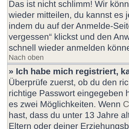
Das ist nicht schlimm! Wir könn
wieder mitteilen, du kannst es
indem du auf der Anmelde-Seit
vergessen“ klickst und den Anwe
schnell wieder anmelden könn
Nach oben
» Ich habe mich registriert, 
Überprüfe zuerst, ob du den r
richtige Passwort eingegeben 
es zwei Möglichkeiten. Wenn
C
hast, dass du unter 13 Jahre al
Eltern oder deiner Erziehungs