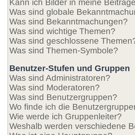
Kann ich Bilder in meine Beiträg
Was sind globale Bekanntmach
Was sind Bekanntmachungen?
Was sind wichtige Themen?
Was sind geschlossene Themen
Was sind Themen-Symbole?
Benutzer-Stufen und Gruppen
Was sind Administratoren?
Was sind Moderatoren?
Was sind Benutzergruppen?
Wo finde ich die Benutzergruppen
Wie werde ich Gruppenleiter?
Weshalb werden verschiedene Be