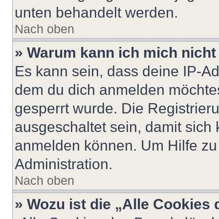
unten behandelt werden.
Nach oben
» Warum kann ich mich nicht 
Es kann sein, dass deine IP-A
dem du dich anmelden möchtest
gesperrt wurde. Die Registrie
ausgeschaltet sein, damit sic
anmelden können. Um Hilfe zu 
Administration.
Nach oben
» Wozu ist die „Alle Cookies