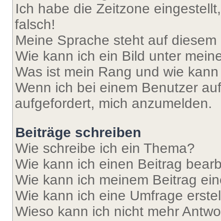
Ich habe die Zeitzone eingestell
falsch!
Meine Sprache steht auf diesem 
Wie kann ich ein Bild unter me
Was ist mein Rang und wie kann 
Wenn ich bei einem Benutzer auf 
aufgefordert, mich anzumelden.
Beiträge schreiben
Wie schreibe ich ein Thema?
Wie kann ich einen Beitrag bear
Wie kann ich meinem Beitrag ein
Wie kann ich eine Umfrage erste
Wieso kann ich nicht mehr Antwor