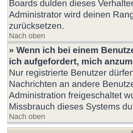
Boards dulden dieses Verhalte
Administrator wird deinen Ran
zurücksetzen.
Nach oben
» Wenn ich bei einem Benutze
ich aufgefordert, mich anzum
Nur registrierte Benutzer dürfe
Nachrichten an andere Benutzer
Administration freigeschaltet
Missbrauch dieses Systems dur
Nach oben
B