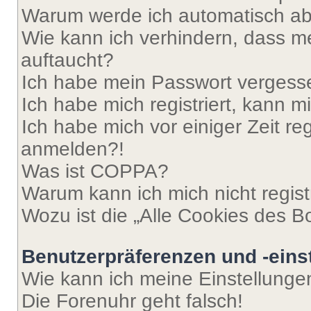
Warum werde ich automatisch a
Wie kann ich verhindern, dass m
auftaucht?
Ich habe mein Passwort vergess
Ich habe mich registriert, kann 
Ich habe mich vor einiger Zeit re
anmelden?!
Was ist COPPA?
Warum kann ich mich nicht regist
Wozu ist die „Alle Cookies des B
Benutzerpräferenzen und -eins
Wie kann ich meine Einstellung
Die Forenuhr geht falsch!