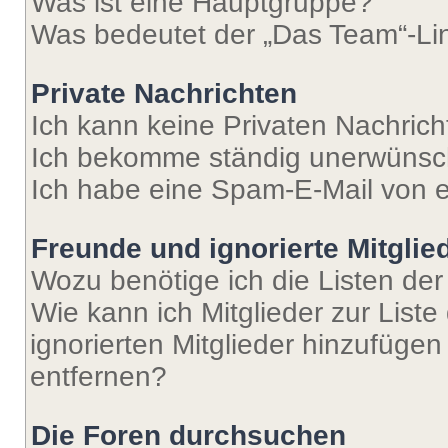
Was ist eine Hauptgruppe?
Was bedeutet der „Das Team“-Lin
Private Nachrichten
Ich kann keine Privaten Nachrich
Ich bekomme ständig unerwünsch
Ich habe eine Spam-E-Mail von e
Freunde und ignorierte Mitglie
Wozu benötige ich die Listen der
Wie kann ich Mitglieder zur Liste
ignorierten Mitglieder hinzufüge
entfernen?
Die Foren durchsuchen