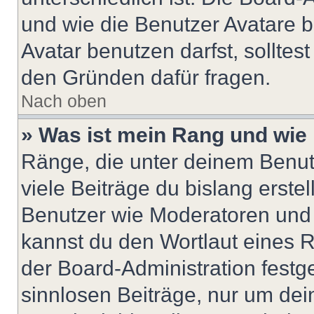
und wie die Benutzer Avatare
Avatar benutzen darfst, solltes
den Gründen dafür fragen.
Nach oben
» Was ist mein Rang und wie 
Ränge, die unter deinem Benut
viele Beiträge du bislang erstel
Benutzer wie Moderatoren und
kannst du den Wortlaut eines R
der Board-Administration festge
sinnlosen Beiträge, nur um de