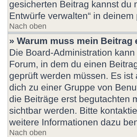
gesicherten Beitrag kannst du 
Entwürfe verwalten“ in deinem 
Nach oben
» Warum muss mein Beitrag 
Die Board-Administration kann
Forum, in dem du einen Beitrag 
geprüft werden müssen. Es ist 
dich zu einer Gruppe von Benut
die Beiträge erst begutachten m
sichtbar werden. Bitte kontakt
weitere Informationen dazu ben
Nach oben