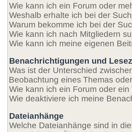
Wie kann ich ein Forum oder me
Weshalb erhalte ich bei der Suc
Warum bekomme ich bei der Such
Wie kann ich nach Mitgliedern s
Wie kann ich meine eigenen Bei
Benachrichtigungen und Lese
Was ist der Unterschied zwisch
Beobachtung eines Themas ode
Wie kann ich ein Forum oder ei
Wie deaktiviere ich meine Benac
Dateianhänge
Welche Dateianhänge sind in di