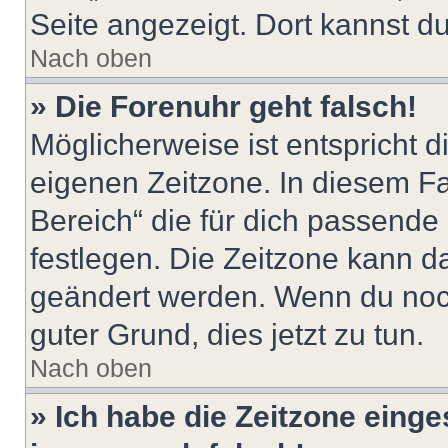
Seite angezeigt. Dort kannst du
Nach oben
» Die Forenuhr geht falsch!
Möglicherweise ist entspricht d
eigenen Zeitzone. In diesem Fal
Bereich“ die für dich passende Z
festlegen. Die Zeitzone kann da
geändert werden. Wenn du noch ni
guter Grund, dies jetzt zu tun.
Nach oben
» Ich habe die Zeitzone einge