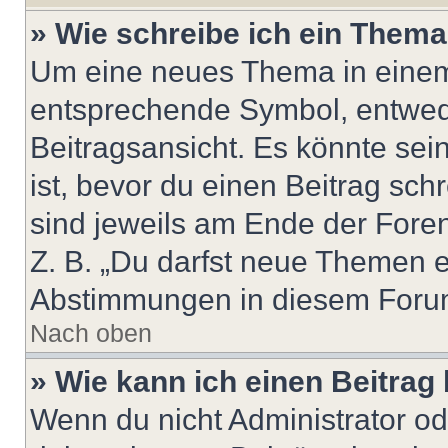
» Wie schreibe ich ein Them
Um eine neues Thema in einem 
entsprechende Symbol, entwede
Beitragsansicht. Es könnte sein
ist, bevor du einen Beitrag sc
sind jeweils am Ende der Foren-
Z. B. „Du darfst neue Themen er
Abstimmungen in diesem Forum
Nach oben
» Wie kann ich einen Beitrag
Wenn du nicht Administrator od