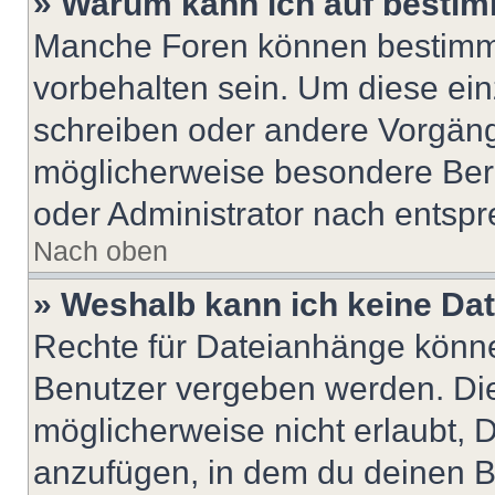
» Warum kann ich auf bestim
Manche Foren können bestimm
vorbehalten sein. Um diese ein
schreiben oder andere Vorgäng
möglicherweise besondere Ber
oder Administrator nach entsp
Nach oben
» Weshalb kann ich keine Da
Rechte für Dateianhänge könne
Benutzer vergeben werden. Die
möglicherweise nicht erlaubt,
anzufügen, in dem du deinen B