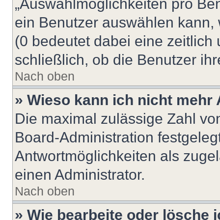
„Auswahlmöglichkeiten pro Benu
ein Benutzer auswählen kann, we
(0 bedeutet dabei eine zeitlic
schließlich, ob die Benutzer i
Nach oben
» Wieso kann ich nicht mehr 
Die maximal zulässige Zahl von
Board-Administration festgeleg
Antwortmöglichkeiten als zugel
einen Administrator.
Nach oben
» Wie bearbeite oder lösche 