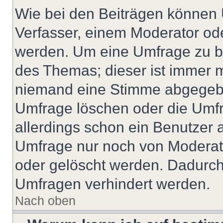
Wie bei den Beiträgen können
Verfasser, einem Moderator ode
werden. Um eine Umfrage zu be
des Themas; dieser ist immer 
niemand eine Stimme abgegebe
Umfrage löschen oder die Umfr
allerdings schon ein Benutzer
Umfrage nur noch von Moderat
oder gelöscht werden. Dadurch 
Umfragen verhindert werden.
Nach oben