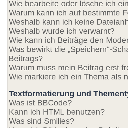
Wie bearbeite oder lösche ich e
Warum kann ich auf bestimmte Fo
Weshalb kann ich keine Dateia
Weshalb wurde ich verwarnt?
Wie kann ich Beiträge den Mode
Was bewirkt die „Speichern“-Sch
Beitrags?
Warum muss mein Beitrag erst f
Wie markiere ich ein Thema als 
Textformatierung und Themen
Was ist BBCode?
Kann ich HTML benutzen?
Was sind Smilies?