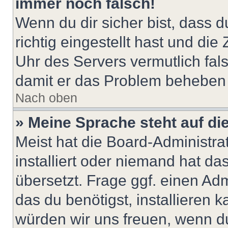
immer noch falsch!
Wenn du dir sicher bist, dass 
richtig eingestellt hast und die 
Uhr des Servers vermutlich fals
damit er das Problem beheben
Nach oben
» Meine Sprache steht auf di
Meist hat die Board-Administra
installiert oder niemand hat d
übersetzt. Frage ggf. einen Adm
das du benötigst, installieren ka
würden wir uns freuen, wenn d