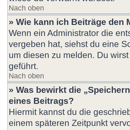
Nach oben
» Wie kann ich Beiträge den
Wenn ein Administrator die en
vergeben hat, siehst du eine Sc
um diesen zu melden. Du wirst 
geführt.
Nach oben
» Was bewirkt die „Speicher
eines Beitrags?
Hiermit kannst du die geschri
einem späteren Zeitpunkt verv