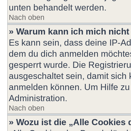
unten behandelt werden.
Nach oben
» Warum kann ich mich nicht 
Es kann sein, dass deine IP-A
dem du dich anmelden möchtest
gesperrt wurde. Die Registrie
ausgeschaltet sein, damit sic
anmelden können. Um Hilfe zu 
Administration.
Nach oben
» Wozu ist die „Alle Cookies