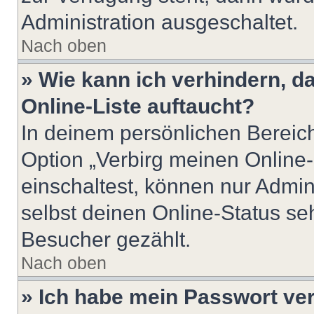
Administration ausgeschaltet.
Nach oben
» Wie kann ich verhindern, 
Online-Liste auftaucht?
In deinem persönlichen Bereich
Option „Verbirg meinen Online
einschaltest, können nur Admin
selbst deinen Online-Status se
Besucher gezählt.
Nach oben
» Ich habe mein Passwort ve