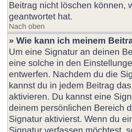
Beitrag nicht löschen können, 
geantwortet hat.
Nach oben
» Wie kann ich meinem Beitr
Um eine Signatur an deinen Be
eine solche in den Einstellung
entwerfen. Nachdem du die Sign
kannst du in jedem Beitrag da
aktivieren. Du kannst eine Sig
deinem persönlichen Bereich 
Signatur aktivierst. Wenn du e
Signatur verfassen möchtest, s