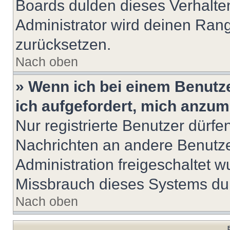
Boards dulden dieses Verhalte
Administrator wird deinen Ran
zurücksetzen.
Nach oben
» Wenn ich bei einem Benutze
ich aufgefordert, mich anzum
Nur registrierte Benutzer dürfe
Nachrichten an andere Benutzer
Administration freigeschaltet
Missbrauch dieses Systems dur
Nach oben
B