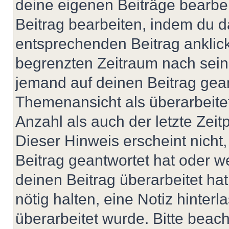
deine eigenen Beiträge bearbe
Beitrag bearbeiten, indem du d
entsprechenden Beitrag anklicks
begrenzten Zeitraum nach sein
jemand auf deinen Beitrag geant
Themenansicht als überarbeite
Anzahl als auch der letzte Zei
Dieser Hinweis erscheint nich
Beitrag geantwortet hat oder w
deinen Beitrag überarbeitet hat
nötig halten, eine Notiz hinter
überarbeitet wurde. Bitte beac