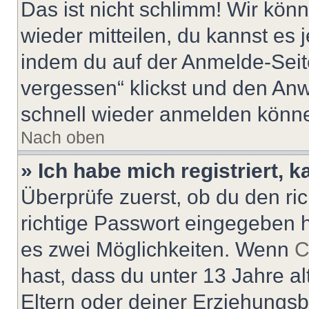
Das ist nicht schlimm! Wir könn
wieder mitteilen, du kannst es
indem du auf der Anmelde-Seit
vergessen“ klickst und den Anwe
schnell wieder anmelden könn
Nach oben
» Ich habe mich registriert, 
Überprüfe zuerst, ob du den r
richtige Passwort eingegeben 
es zwei Möglichkeiten. Wenn
C
hast, dass du unter 13 Jahre al
Eltern oder deiner Erziehungs