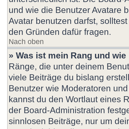
und wie die Benutzer Avatare
Avatar benutzen darfst, solltes
den Gründen dafür fragen.
Nach oben
» Was ist mein Rang und wie 
Ränge, die unter deinem Benut
viele Beiträge du bislang erstel
Benutzer wie Moderatoren und
kannst du den Wortlaut eines R
der Board-Administration festge
sinnlosen Beiträge, nur um de