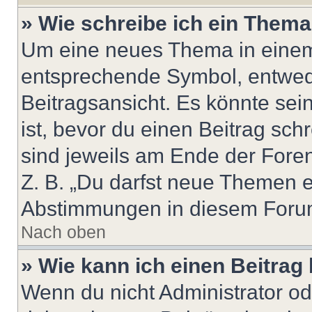
» Wie schreibe ich ein Them
Um eine neues Thema in einem 
entsprechende Symbol, entwede
Beitragsansicht. Es könnte sein
ist, bevor du einen Beitrag sc
sind jeweils am Ende der Foren-
Z. B. „Du darfst neue Themen er
Abstimmungen in diesem Forum
Nach oben
» Wie kann ich einen Beitrag
Wenn du nicht Administrator od