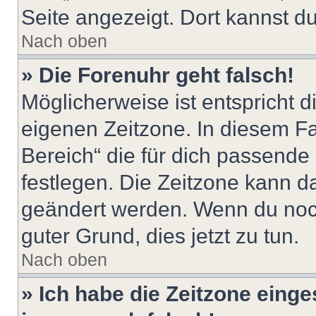
Seite angezeigt. Dort kannst du
Nach oben
» Die Forenuhr geht falsch!
Möglicherweise ist entspricht d
eigenen Zeitzone. In diesem Fal
Bereich“ die für dich passende Z
festlegen. Die Zeitzone kann da
geändert werden. Wenn du noch ni
guter Grund, dies jetzt zu tun.
Nach oben
» Ich habe die Zeitzone einge