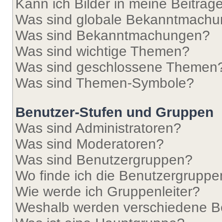
Kann ich Bilder in meine Beiträg
Was sind globale Bekanntmach
Was sind Bekanntmachungen?
Was sind wichtige Themen?
Was sind geschlossene Themen
Was sind Themen-Symbole?
Benutzer-Stufen und Gruppen
Was sind Administratoren?
Was sind Moderatoren?
Was sind Benutzergruppen?
Wo finde ich die Benutzergruppen
Wie werde ich Gruppenleiter?
Weshalb werden verschiedene Be