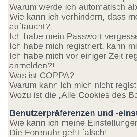
Warum werde ich automatisch a
Wie kann ich verhindern, dass m
auftaucht?
Ich habe mein Passwort vergess
Ich habe mich registriert, kann 
Ich habe mich vor einiger Zeit re
anmelden?!
Was ist COPPA?
Warum kann ich mich nicht regist
Wozu ist die „Alle Cookies des B
Benutzerpräferenzen und -eins
Wie kann ich meine Einstellung
Die Forenuhr geht falsch!