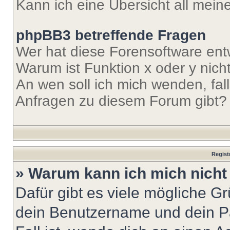
Kann ich eine Übersicht all mei
phpBB3 betreffende Fragen
Wer hat diese Forensoftware ent
Warum ist Funktion x oder y nich
An wen soll ich mich wenden, fal
Anfragen zu diesem Forum gibt?
Regist
» Warum kann ich mich nich
Dafür gibt es viele mögliche G
dein Benutzername und dein Pa