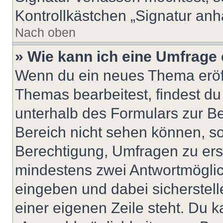
Kontrollkästchen „Signatur anh
Nach oben
» Wie kann ich eine Umfrage 
Wenn du ein neues Thema eröff
Themas bearbeitest, findest du
unterhalb des Formulars zur Bei
Bereich nicht sehen können, so
Berechtigung, Umfragen zu erste
mindestens zwei Antwortmöglic
eingeben und dabei sicherstell
einer eigenen Zeile steht. Du 