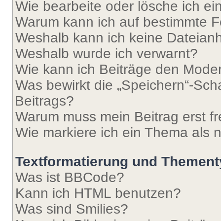
Wie bearbeite oder lösche ich e
Warum kann ich auf bestimmte Fo
Weshalb kann ich keine Dateia
Weshalb wurde ich verwarnt?
Wie kann ich Beiträge den Mode
Was bewirkt die „Speichern“-Sch
Beitrags?
Warum muss mein Beitrag erst f
Wie markiere ich ein Thema als 
Textformatierung und Themen
Was ist BBCode?
Kann ich HTML benutzen?
Was sind Smilies?