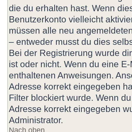
die du erhalten hast. Wenn dies
Benutzerkonto vielleicht aktivi
müssen alle neu angemeldeten M
– entweder musst du dies selbst
Bei der Registrierung wurde dir 
ist oder nicht. Wenn du eine E-
enthaltenen Anweisungen. Anso
Adresse korrekt eingegeben ha
Filter blockiert wurde. Wenn du 
Adresse korrekt eingegeben wu
Administrator.
Nach oben