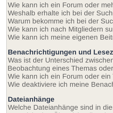
Wie kann ich ein Forum oder me
Weshalb erhalte ich bei der Suc
Warum bekomme ich bei der Such
Wie kann ich nach Mitgliedern s
Wie kann ich meine eigenen Bei
Benachrichtigungen und Lese
Was ist der Unterschied zwisch
Beobachtung eines Themas ode
Wie kann ich ein Forum oder ei
Wie deaktiviere ich meine Benac
Dateianhänge
Welche Dateianhänge sind in di