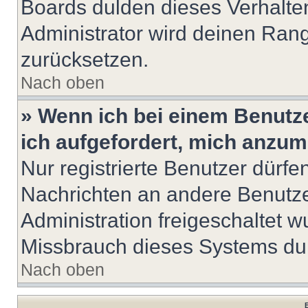
Boards dulden dieses Verhalte
Administrator wird deinen Ran
zurücksetzen.
Nach oben
» Wenn ich bei einem Benutze
ich aufgefordert, mich anzum
Nur registrierte Benutzer dürfe
Nachrichten an andere Benutzer
Administration freigeschaltet
Missbrauch dieses Systems dur
Nach oben
B