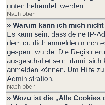
unten behandelt werden.
Nach oben
» Warum kann ich mich nicht 
Es kann sein, dass deine IP-A
dem du dich anmelden möchtest
gesperrt wurde. Die Registrie
ausgeschaltet sein, damit sic
anmelden können. Um Hilfe zu 
Administration.
Nach oben
» Wozu ist die „Alle Cookies