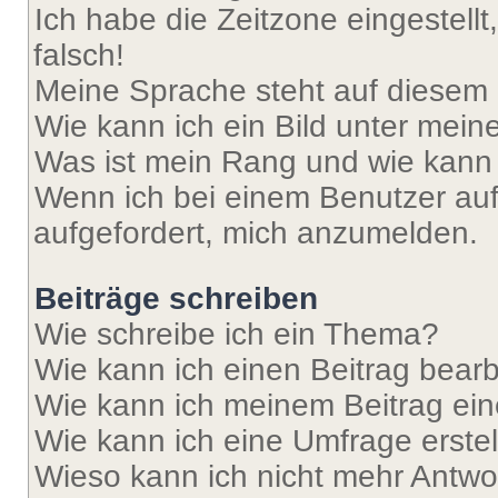
Ich habe die Zeitzone eingestell
falsch!
Meine Sprache steht auf diesem 
Wie kann ich ein Bild unter me
Was ist mein Rang und wie kann 
Wenn ich bei einem Benutzer auf 
aufgefordert, mich anzumelden.
Beiträge schreiben
Wie schreibe ich ein Thema?
Wie kann ich einen Beitrag bear
Wie kann ich meinem Beitrag ein
Wie kann ich eine Umfrage erste
Wieso kann ich nicht mehr Antwor