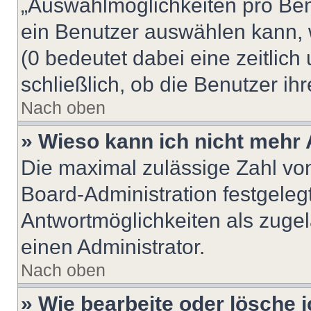
„Auswahlmöglichkeiten pro Benu
ein Benutzer auswählen kann, we
(0 bedeutet dabei eine zeitlic
schließlich, ob die Benutzer i
Nach oben
» Wieso kann ich nicht mehr 
Die maximal zulässige Zahl von
Board-Administration festgeleg
Antwortmöglichkeiten als zugel
einen Administrator.
Nach oben
» Wie bearbeite oder lösche 