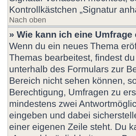
Kontrollkästchen „Signatur anh
Nach oben
» Wie kann ich eine Umfrage 
Wenn du ein neues Thema eröff
Themas bearbeitest, findest du
unterhalb des Formulars zur Bei
Bereich nicht sehen können, so
Berechtigung, Umfragen zu erste
mindestens zwei Antwortmöglic
eingeben und dabei sicherstell
einer eigenen Zeile steht. Du 