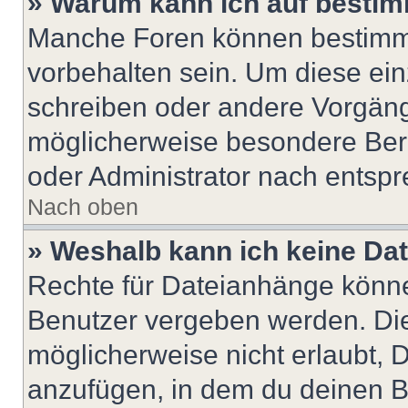
» Warum kann ich auf bestim
Manche Foren können bestimm
vorbehalten sein. Um diese ein
schreiben oder andere Vorgäng
möglicherweise besondere Ber
oder Administrator nach entsp
Nach oben
» Weshalb kann ich keine Da
Rechte für Dateianhänge könne
Benutzer vergeben werden. Die
möglicherweise nicht erlaubt,
anzufügen, in dem du deinen B