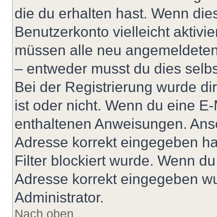
die du erhalten hast. Wenn dies
Benutzerkonto vielleicht aktivi
müssen alle neu angemeldeten M
– entweder musst du dies selbst
Bei der Registrierung wurde dir 
ist oder nicht. Wenn du eine E-
enthaltenen Anweisungen. Anso
Adresse korrekt eingegeben ha
Filter blockiert wurde. Wenn du 
Adresse korrekt eingegeben wu
Administrator.
Nach oben