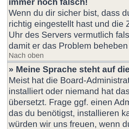
immer noch falsch!
Wenn du dir sicher bist, dass 
richtig eingestellt hast und die 
Uhr des Servers vermutlich fals
damit er das Problem beheben
Nach oben
» Meine Sprache steht auf di
Meist hat die Board-Administra
installiert oder niemand hat d
übersetzt. Frage ggf. einen Adm
das du benötigst, installieren ka
würden wir uns freuen, wenn d