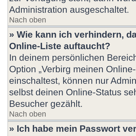
Administration ausgeschaltet.
Nach oben
» Wie kann ich verhindern, 
Online-Liste auftaucht?
In deinem persönlichen Bereich
Option „Verbirg meinen Online
einschaltest, können nur Admin
selbst deinen Online-Status se
Besucher gezählt.
Nach oben
» Ich habe mein Passwort ve