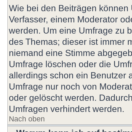
Wie bei den Beiträgen können
Verfasser, einem Moderator ode
werden. Um eine Umfrage zu be
des Themas; dieser ist immer 
niemand eine Stimme abgegebe
Umfrage löschen oder die Umfr
allerdings schon ein Benutzer
Umfrage nur noch von Moderat
oder gelöscht werden. Dadurch 
Umfragen verhindert werden.
Nach oben