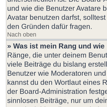
und wie die Benutzer Avatare
Avatar benutzen darfst, solltes
den Gründen dafür fragen.
Nach oben
» Was ist mein Rang und wie 
Ränge, die unter deinem Benut
viele Beiträge du bislang erstel
Benutzer wie Moderatoren und
kannst du den Wortlaut eines R
der Board-Administration festge
sinnlosen Beiträge, nur um de