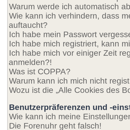
Warum werde ich automatisch a
Wie kann ich verhindern, dass m
auftaucht?
Ich habe mein Passwort vergess
Ich habe mich registriert, kann 
Ich habe mich vor einiger Zeit re
anmelden?!
Was ist COPPA?
Warum kann ich mich nicht regist
Wozu ist die „Alle Cookies des B
Benutzerpräferenzen und -eins
Wie kann ich meine Einstellung
Die Forenuhr geht falsch!