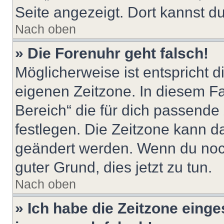
Seite angezeigt. Dort kannst du
Nach oben
» Die Forenuhr geht falsch!
Möglicherweise ist entspricht d
eigenen Zeitzone. In diesem Fal
Bereich“ die für dich passende Z
festlegen. Die Zeitzone kann da
geändert werden. Wenn du noch ni
guter Grund, dies jetzt zu tun.
Nach oben
» Ich habe die Zeitzone einge