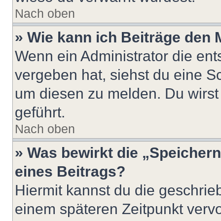
Nach oben
» Wie kann ich Beiträge den
Wenn ein Administrator die en
vergeben hat, siehst du eine Sc
um diesen zu melden. Du wirst 
geführt.
Nach oben
» Was bewirkt die „Speicher
eines Beitrags?
Hiermit kannst du die geschri
einem späteren Zeitpunkt verv