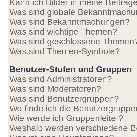
Kann ich Bilder in meine Beiträg
Was sind globale Bekanntmach
Was sind Bekanntmachungen?
Was sind wichtige Themen?
Was sind geschlossene Themen
Was sind Themen-Symbole?
Benutzer-Stufen und Gruppen
Was sind Administratoren?
Was sind Moderatoren?
Was sind Benutzergruppen?
Wo finde ich die Benutzergruppen
Wie werde ich Gruppenleiter?
Weshalb werden verschiedene Be