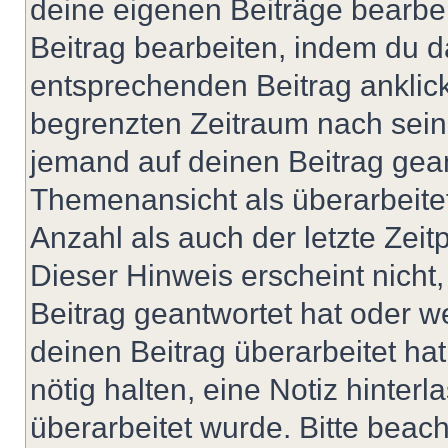
deine eigenen Beiträge bearbe
Beitrag bearbeiten, indem du d
entsprechenden Beitrag anklicks
begrenzten Zeitraum nach sein
jemand auf deinen Beitrag geant
Themenansicht als überarbeite
Anzahl als auch der letzte Zei
Dieser Hinweis erscheint nich
Beitrag geantwortet hat oder w
deinen Beitrag überarbeitet hat
nötig halten, eine Notiz hinter
überarbeitet wurde. Bitte beac