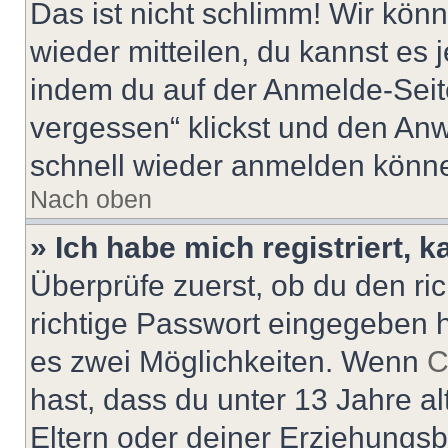
Das ist nicht schlimm! Wir könn
wieder mitteilen, du kannst es
indem du auf der Anmelde-Seit
vergessen“ klickst und den Anwe
schnell wieder anmelden könn
Nach oben
» Ich habe mich registriert, 
Überprüfe zuerst, ob du den r
richtige Passwort eingegeben 
es zwei Möglichkeiten. Wenn
C
hast, dass du unter 13 Jahre al
Eltern oder deiner Erziehungs