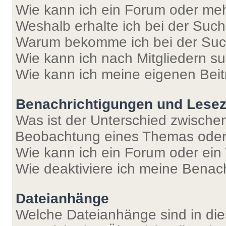
Wie kann ich ein Forum oder me
Weshalb erhalte ich bei der Suc
Warum bekomme ich bei der Such
Wie kann ich nach Mitgliedern s
Wie kann ich meine eigenen Bei
Benachrichtigungen und Lese
Was ist der Unterschied zwisch
Beobachtung eines Themas ode
Wie kann ich ein Forum oder ei
Wie deaktiviere ich meine Benac
Dateianhänge
Welche Dateianhänge sind in di