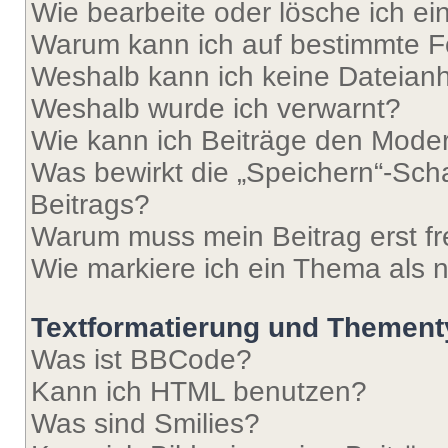
Wie bearbeite oder lösche ich e
Warum kann ich auf bestimmte Fo
Weshalb kann ich keine Dateia
Weshalb wurde ich verwarnt?
Wie kann ich Beiträge den Mode
Was bewirkt die „Speichern“-Sch
Beitrags?
Warum muss mein Beitrag erst f
Wie markiere ich ein Thema als 
Textformatierung und Themen
Was ist BBCode?
Kann ich HTML benutzen?
Was sind Smilies?