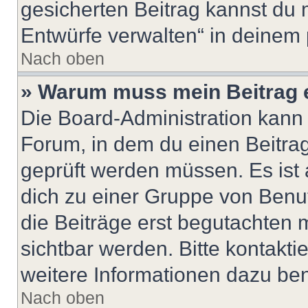
gesicherten Beitrag kannst du 
Entwürfe verwalten“ in deinem 
Nach oben
» Warum muss mein Beitrag 
Die Board-Administration kann
Forum, in dem du einen Beitrag 
geprüft werden müssen. Es ist 
dich zu einer Gruppe von Benut
die Beiträge erst begutachten m
sichtbar werden. Bitte kontakt
weitere Informationen dazu ben
Nach oben