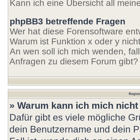
Kann ich eine Übersicht all mei
phpBB3 betreffende Fragen
Wer hat diese Forensoftware ent
Warum ist Funktion x oder y nich
An wen soll ich mich wenden, fal
Anfragen zu diesem Forum gibt?
Regist
» Warum kann ich mich nich
Dafür gibt es viele mögliche G
dein Benutzername und dein Pa