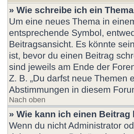
» Wie schreibe ich ein Them
Um eine neues Thema in einem 
entsprechende Symbol, entwede
Beitragsansicht. Es könnte sein
ist, bevor du einen Beitrag sc
sind jeweils am Ende der Foren-
Z. B. „Du darfst neue Themen er
Abstimmungen in diesem Forum
Nach oben
» Wie kann ich einen Beitrag
Wenn du nicht Administrator od