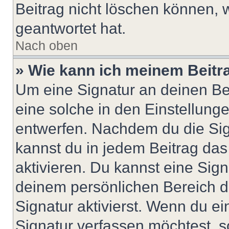
Beitrag nicht löschen können, 
geantwortet hat.
Nach oben
» Wie kann ich meinem Beitr
Um eine Signatur an deinen Be
eine solche in den Einstellung
entwerfen. Nachdem du die Sign
kannst du in jedem Beitrag da
aktivieren. Du kannst eine Sig
deinem persönlichen Bereich 
Signatur aktivierst. Wenn du e
Signatur verfassen möchtest, s