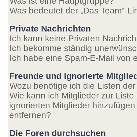
Was ist eine Hauptgruppe?
Was bedeutet der „Das Team“-Lin
Private Nachrichten
Ich kann keine Privaten Nachrich
Ich bekomme ständig unerwünsch
Ich habe eine Spam-E-Mail von e
Freunde und ignorierte Mitglie
Wozu benötige ich die Listen der
Wie kann ich Mitglieder zur Liste
ignorierten Mitglieder hinzufüge
entfernen?
Die Foren durchsuchen