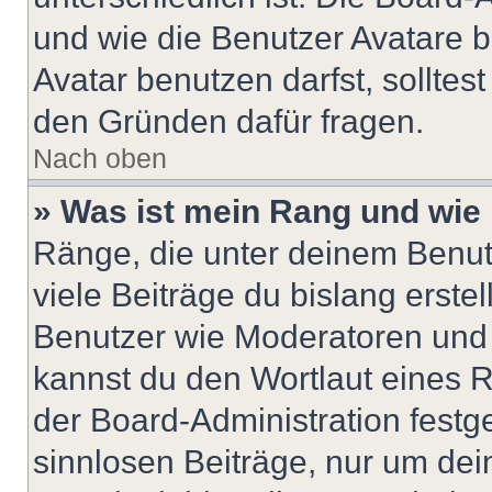
und wie die Benutzer Avatare
Avatar benutzen darfst, solltes
den Gründen dafür fragen.
Nach oben
» Was ist mein Rang und wie 
Ränge, die unter deinem Benut
viele Beiträge du bislang erstel
Benutzer wie Moderatoren und
kannst du den Wortlaut eines R
der Board-Administration festge
sinnlosen Beiträge, nur um de