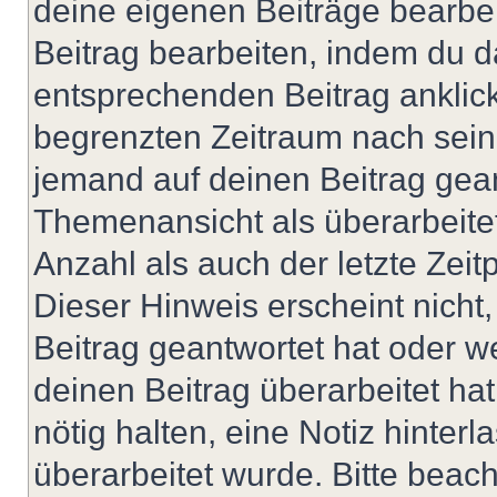
deine eigenen Beiträge bearbe
Beitrag bearbeiten, indem du d
entsprechenden Beitrag anklicks
begrenzten Zeitraum nach sein
jemand auf deinen Beitrag geant
Themenansicht als überarbeite
Anzahl als auch der letzte Zei
Dieser Hinweis erscheint nich
Beitrag geantwortet hat oder w
deinen Beitrag überarbeitet hat
nötig halten, eine Notiz hinter
überarbeitet wurde. Bitte beac