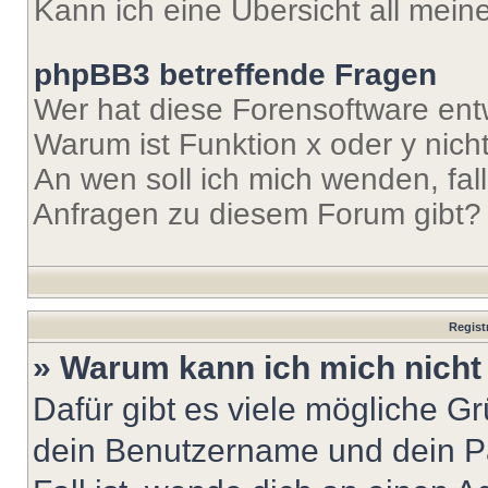
Kann ich eine Übersicht all mei
phpBB3 betreffende Fragen
Wer hat diese Forensoftware ent
Warum ist Funktion x oder y nich
An wen soll ich mich wenden, fal
Anfragen zu diesem Forum gibt?
Regist
» Warum kann ich mich nich
Dafür gibt es viele mögliche G
dein Benutzername und dein Pa