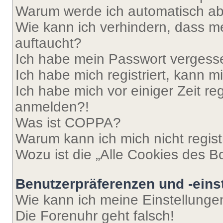
Warum werde ich automatisch a
Wie kann ich verhindern, dass m
auftaucht?
Ich habe mein Passwort vergess
Ich habe mich registriert, kann 
Ich habe mich vor einiger Zeit re
anmelden?!
Was ist COPPA?
Warum kann ich mich nicht regist
Wozu ist die „Alle Cookies des B
Benutzerpräferenzen und -eins
Wie kann ich meine Einstellung
Die Forenuhr geht falsch!