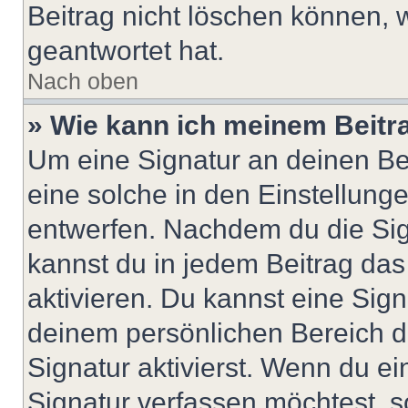
Beitrag nicht löschen können, 
geantwortet hat.
Nach oben
» Wie kann ich meinem Beitr
Um eine Signatur an deinen Be
eine solche in den Einstellung
entwerfen. Nachdem du die Sign
kannst du in jedem Beitrag da
aktivieren. Du kannst eine Sig
deinem persönlichen Bereich 
Signatur aktivierst. Wenn du e
Signatur verfassen möchtest, s