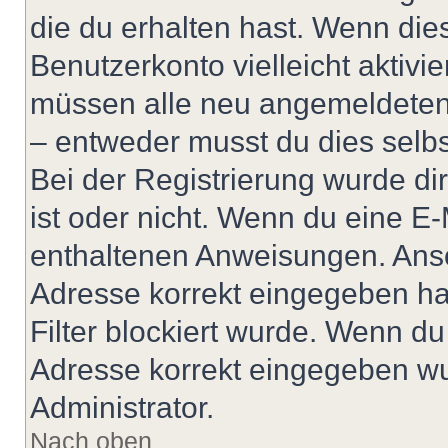
die du erhalten hast. Wenn dies
Benutzerkonto vielleicht aktivi
müssen alle neu angemeldeten M
– entweder musst du dies selbst
Bei der Registrierung wurde dir 
ist oder nicht. Wenn du eine E-
enthaltenen Anweisungen. Anso
Adresse korrekt eingegeben ha
Filter blockiert wurde. Wenn du 
Adresse korrekt eingegeben wu
Administrator.
Nach oben