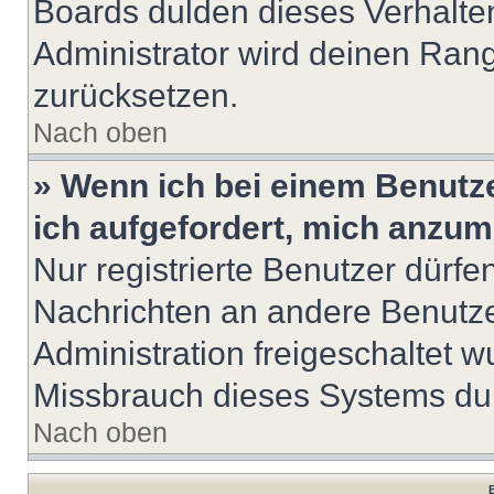
Boards dulden dieses Verhalte
Administrator wird deinen Ran
zurücksetzen.
Nach oben
» Wenn ich bei einem Benutze
ich aufgefordert, mich anzum
Nur registrierte Benutzer dürfe
Nachrichten an andere Benutzer
Administration freigeschaltet
Missbrauch dieses Systems dur
Nach oben
B