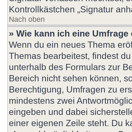
Kontrollkästchen „Signatur anh
Nach oben
» Wie kann ich eine Umfrage 
Wenn du ein neues Thema eröff
Themas bearbeitest, findest du
unterhalb des Formulars zur Bei
Bereich nicht sehen können, so
Berechtigung, Umfragen zu erste
mindestens zwei Antwortmöglic
eingeben und dabei sicherstell
einer eigenen Zeile steht. Du 