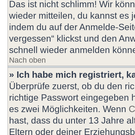
Das ist nicht schlimm! Wir könn
wieder mitteilen, du kannst es
indem du auf der Anmelde-Seit
vergessen“ klickst und den Anwe
schnell wieder anmelden könn
Nach oben
» Ich habe mich registriert, 
Überprüfe zuerst, ob du den r
richtige Passwort eingegeben 
es zwei Möglichkeiten. Wenn
C
hast, dass du unter 13 Jahre al
Eltern oder deiner Erziehungs