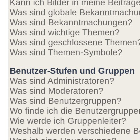
Kann ich Bilder in meine Beiträg
Was sind globale Bekanntmach
Was sind Bekanntmachungen?
Was sind wichtige Themen?
Was sind geschlossene Themen
Was sind Themen-Symbole?
Benutzer-Stufen und Gruppen
Was sind Administratoren?
Was sind Moderatoren?
Was sind Benutzergruppen?
Wo finde ich die Benutzergruppen
Wie werde ich Gruppenleiter?
Weshalb werden verschiedene Be