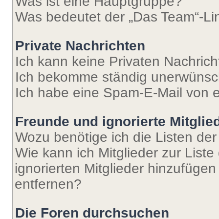
Was ist eine Hauptgruppe?
Was bedeutet der „Das Team“-Lin
Private Nachrichten
Ich kann keine Privaten Nachrich
Ich bekomme ständig unerwünsch
Ich habe eine Spam-E-Mail von e
Freunde und ignorierte Mitglie
Wozu benötige ich die Listen der
Wie kann ich Mitglieder zur Liste
ignorierten Mitglieder hinzufüge
entfernen?
Die Foren durchsuchen