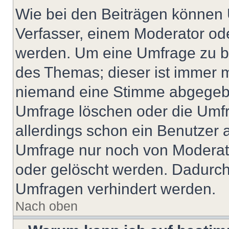
Wie bei den Beiträgen können
Verfasser, einem Moderator ode
werden. Um eine Umfrage zu be
des Themas; dieser ist immer 
niemand eine Stimme abgegebe
Umfrage löschen oder die Umfr
allerdings schon ein Benutzer
Umfrage nur noch von Moderat
oder gelöscht werden. Dadurch 
Umfragen verhindert werden.
Nach oben