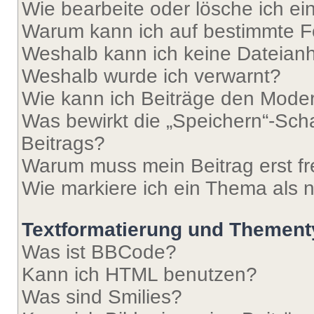
Wie bearbeite oder lösche ich e
Warum kann ich auf bestimmte Fo
Weshalb kann ich keine Dateia
Weshalb wurde ich verwarnt?
Wie kann ich Beiträge den Mode
Was bewirkt die „Speichern“-Sch
Beitrags?
Warum muss mein Beitrag erst f
Wie markiere ich ein Thema als 
Textformatierung und Themen
Was ist BBCode?
Kann ich HTML benutzen?
Was sind Smilies?