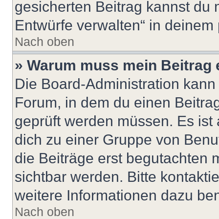
gesicherten Beitrag kannst du 
Entwürfe verwalten“ in deinem 
Nach oben
» Warum muss mein Beitrag 
Die Board-Administration kann
Forum, in dem du einen Beitrag 
geprüft werden müssen. Es ist 
dich zu einer Gruppe von Benut
die Beiträge erst begutachten m
sichtbar werden. Bitte kontakt
weitere Informationen dazu ben
Nach oben