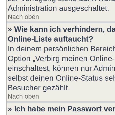
Administration ausgeschaltet.
Nach oben
» Wie kann ich verhindern, 
Online-Liste auftaucht?
In deinem persönlichen Bereich
Option „Verbirg meinen Online
einschaltest, können nur Admin
selbst deinen Online-Status se
Besucher gezählt.
Nach oben
» Ich habe mein Passwort ve