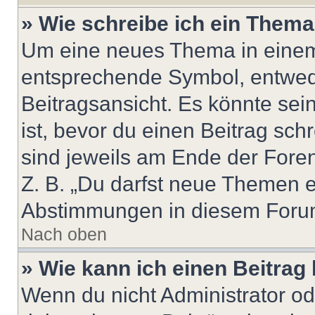
» Wie schreibe ich ein Them
Um eine neues Thema in einem 
entsprechende Symbol, entwede
Beitragsansicht. Es könnte sein
ist, bevor du einen Beitrag sc
sind jeweils am Ende der Foren-
Z. B. „Du darfst neue Themen er
Abstimmungen in diesem Forum
Nach oben
» Wie kann ich einen Beitrag
Wenn du nicht Administrator od