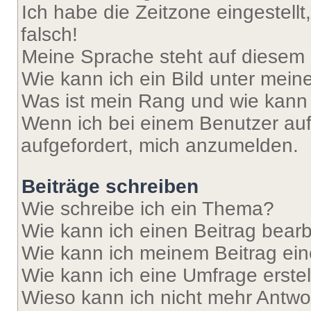
Ich habe die Zeitzone eingestell
falsch!
Meine Sprache steht auf diesem 
Wie kann ich ein Bild unter me
Was ist mein Rang und wie kann 
Wenn ich bei einem Benutzer auf 
aufgefordert, mich anzumelden.
Beiträge schreiben
Wie schreibe ich ein Thema?
Wie kann ich einen Beitrag bear
Wie kann ich meinem Beitrag ein
Wie kann ich eine Umfrage erste
Wieso kann ich nicht mehr Antwor