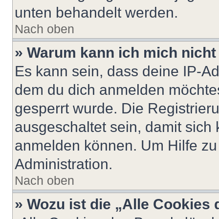
unten behandelt werden.
Nach oben
» Warum kann ich mich nicht 
Es kann sein, dass deine IP-A
dem du dich anmelden möchtest
gesperrt wurde. Die Registrie
ausgeschaltet sein, damit sic
anmelden können. Um Hilfe zu 
Administration.
Nach oben
» Wozu ist die „Alle Cookies