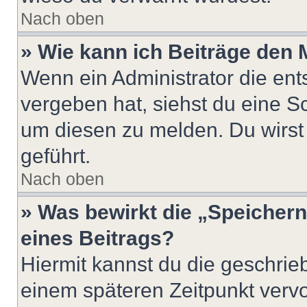
Nach oben
» Wie kann ich Beiträge den
Wenn ein Administrator die en
vergeben hat, siehst du eine Sc
um diesen zu melden. Du wirst 
geführt.
Nach oben
» Was bewirkt die „Speicher
eines Beitrags?
Hiermit kannst du die geschri
einem späteren Zeitpunkt verv