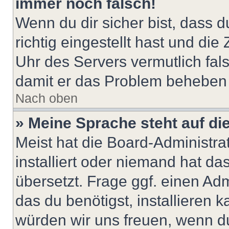
immer noch falsch!
Wenn du dir sicher bist, dass 
richtig eingestellt hast und die 
Uhr des Servers vermutlich fals
damit er das Problem beheben
Nach oben
» Meine Sprache steht auf di
Meist hat die Board-Administra
installiert oder niemand hat d
übersetzt. Frage ggf. einen Adm
das du benötigst, installieren ka
würden wir uns freuen, wenn d