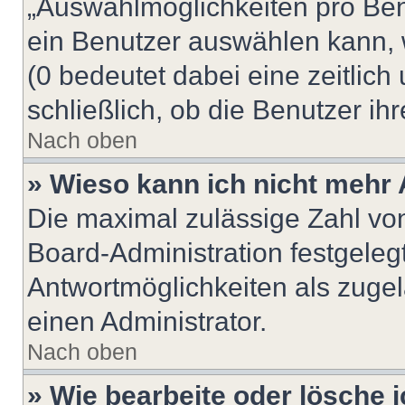
„Auswahlmöglichkeiten pro Benu
ein Benutzer auswählen kann, we
(0 bedeutet dabei eine zeitlic
schließlich, ob die Benutzer i
Nach oben
» Wieso kann ich nicht mehr 
Die maximal zulässige Zahl von
Board-Administration festgeleg
Antwortmöglichkeiten als zugel
einen Administrator.
Nach oben
» Wie bearbeite oder lösche 