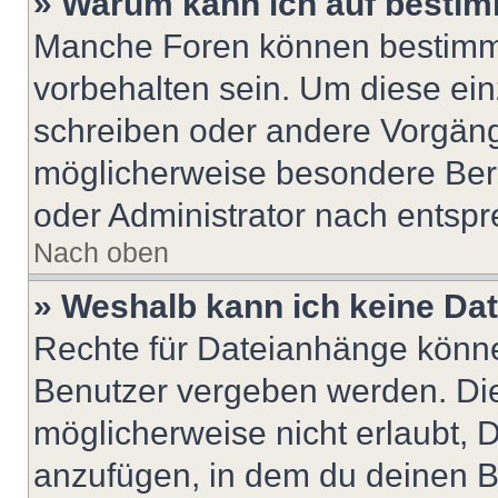
» Warum kann ich auf bestim
Manche Foren können bestimm
vorbehalten sein. Um diese ein
schreiben oder andere Vorgäng
möglicherweise besondere Ber
oder Administrator nach entsp
Nach oben
» Weshalb kann ich keine Da
Rechte für Dateianhänge könne
Benutzer vergeben werden. Die
möglicherweise nicht erlaubt,
anzufügen, in dem du deinen B