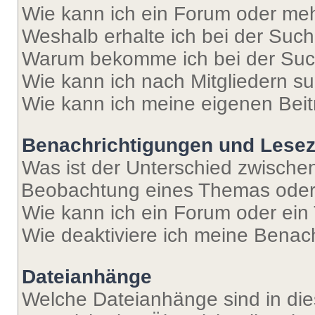
Wie kann ich ein Forum oder me
Weshalb erhalte ich bei der Suc
Warum bekomme ich bei der Such
Wie kann ich nach Mitgliedern s
Wie kann ich meine eigenen Bei
Benachrichtigungen und Lese
Was ist der Unterschied zwisch
Beobachtung eines Themas ode
Wie kann ich ein Forum oder ei
Wie deaktiviere ich meine Benac
Dateianhänge
Welche Dateianhänge sind in di