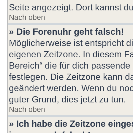
Seite angezeigt. Dort kannst du
Nach oben
» Die Forenuhr geht falsch!
Möglicherweise ist entspricht d
eigenen Zeitzone. In diesem Fal
Bereich“ die für dich passende Z
festlegen. Die Zeitzone kann da
geändert werden. Wenn du noch ni
guter Grund, dies jetzt zu tun.
Nach oben
» Ich habe die Zeitzone einge