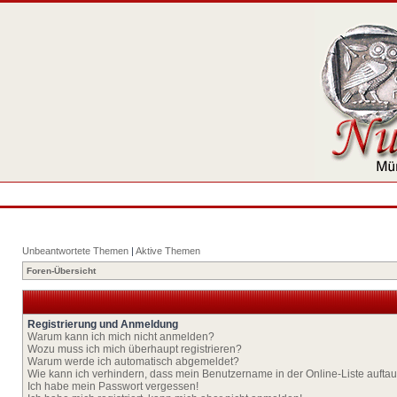
Unbeantwortete Themen
|
Aktive Themen
Foren-Übersicht
Registrierung und Anmeldung
Warum kann ich mich nicht anmelden?
Wozu muss ich mich überhaupt registrieren?
Warum werde ich automatisch abgemeldet?
Wie kann ich verhindern, dass mein Benutzername in der Online-Liste aufta
Ich habe mein Passwort vergessen!