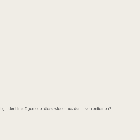
 Mitglieder hinzufügen oder diese wieder aus den Listen entfernen?