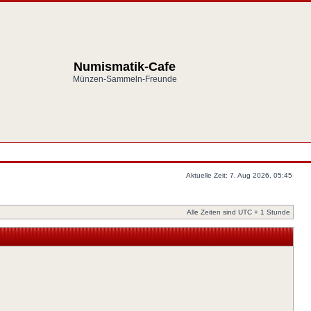
Numismatik-Cafe
Münzen-Sammeln-Freunde
Aktuelle Zeit: 7. Aug 2026, 05:45
Alle Zeiten sind UTC + 1 Stunde