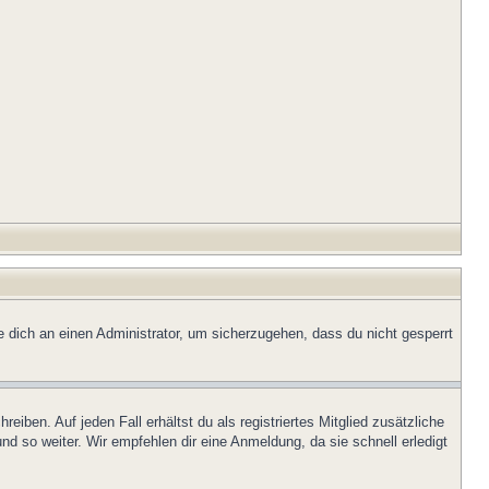
e dich an einen Administrator, um sicherzugehen, dass du nicht gesperrt
iben. Auf jeden Fall erhältst du als registriertes Mitglied zusätzliche
nd so weiter. Wir empfehlen dir eine Anmeldung, da sie schnell erledigt