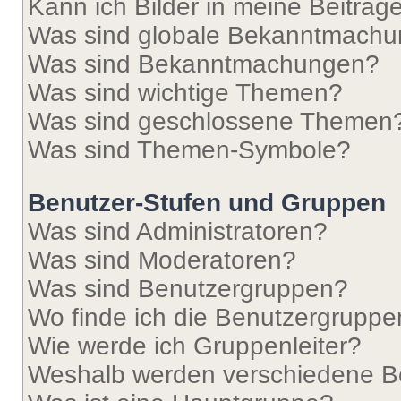
Kann ich Bilder in meine Beiträg
Was sind globale Bekanntmach
Was sind Bekanntmachungen?
Was sind wichtige Themen?
Was sind geschlossene Themen
Was sind Themen-Symbole?
Benutzer-Stufen und Gruppen
Was sind Administratoren?
Was sind Moderatoren?
Was sind Benutzergruppen?
Wo finde ich die Benutzergruppen
Wie werde ich Gruppenleiter?
Weshalb werden verschiedene Be