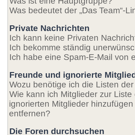
Was ist eine Hauptgruppe?
Was bedeutet der „Das Team“-Lin
Private Nachrichten
Ich kann keine Privaten Nachrich
Ich bekomme ständig unerwünsch
Ich habe eine Spam-E-Mail von e
Freunde und ignorierte Mitglie
Wozu benötige ich die Listen der
Wie kann ich Mitglieder zur Liste
ignorierten Mitglieder hinzufüge
entfernen?
Die Foren durchsuchen