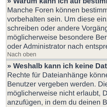
» Warum kann ich auf bestim
Manche Foren können bestimm
vorbehalten sein. Um diese ein
schreiben oder andere Vorgäng
möglicherweise besondere Ber
oder Administrator nach entsp
Nach oben
» Weshalb kann ich keine Da
Rechte für Dateianhänge könne
Benutzer vergeben werden. Die
möglicherweise nicht erlaubt,
anzufügen, in dem du deinen B