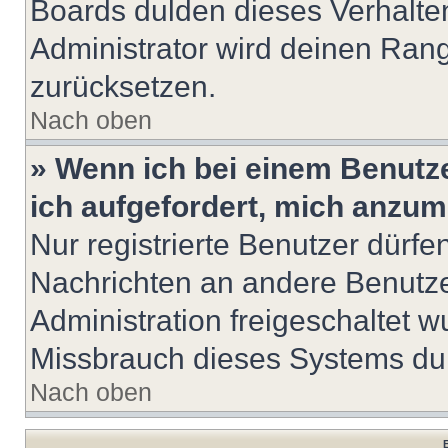
Boards dulden dieses Verhalte
Administrator wird deinen Ran
zurücksetzen.
Nach oben
» Wenn ich bei einem Benutze
ich aufgefordert, mich anzum
Nur registrierte Benutzer dürfe
Nachrichten an andere Benutzer
Administration freigeschaltet
Missbrauch dieses Systems dur
Nach oben
B