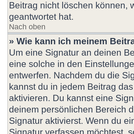
Beitrag nicht löschen können, 
geantwortet hat.
Nach oben
» Wie kann ich meinem Beitr
Um eine Signatur an deinen Be
eine solche in den Einstellung
entwerfen. Nachdem du die Sign
kannst du in jedem Beitrag da
aktivieren. Du kannst eine Sig
deinem persönlichen Bereich 
Signatur aktivierst. Wenn du e
Signatur verfassen möchtest, s