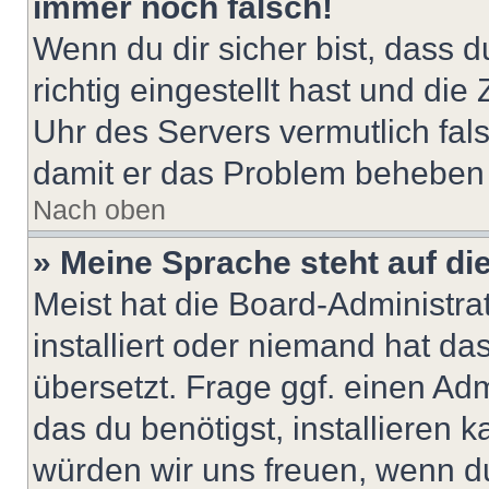
immer noch falsch!
Wenn du dir sicher bist, dass 
richtig eingestellt hast und die 
Uhr des Servers vermutlich fals
damit er das Problem beheben
Nach oben
» Meine Sprache steht auf di
Meist hat die Board-Administra
installiert oder niemand hat d
übersetzt. Frage ggf. einen Adm
das du benötigst, installieren ka
würden wir uns freuen, wenn d