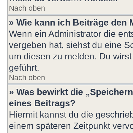
Nach oben
» Wie kann ich Beiträge den
Wenn ein Administrator die en
vergeben hat, siehst du eine Sc
um diesen zu melden. Du wirst 
geführt.
Nach oben
» Was bewirkt die „Speicher
eines Beitrags?
Hiermit kannst du die geschri
einem späteren Zeitpunkt verv