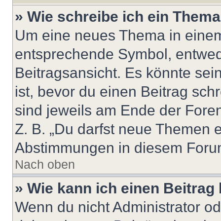
» Wie schreibe ich ein Them
Um eine neues Thema in einem 
entsprechende Symbol, entwede
Beitragsansicht. Es könnte sein
ist, bevor du einen Beitrag sc
sind jeweils am Ende der Foren-
Z. B. „Du darfst neue Themen er
Abstimmungen in diesem Forum
Nach oben
» Wie kann ich einen Beitrag
Wenn du nicht Administrator od