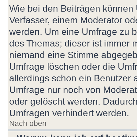
Wie bei den Beiträgen können
Verfasser, einem Moderator ode
werden. Um eine Umfrage zu be
des Themas; dieser ist immer 
niemand eine Stimme abgegebe
Umfrage löschen oder die Umfr
allerdings schon ein Benutzer
Umfrage nur noch von Moderat
oder gelöscht werden. Dadurch 
Umfragen verhindert werden.
Nach oben