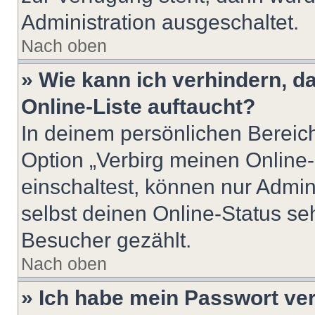
Administration ausgeschaltet.
Nach oben
» Wie kann ich verhindern, 
Online-Liste auftaucht?
In deinem persönlichen Bereich
Option „Verbirg meinen Online
einschaltest, können nur Admin
selbst deinen Online-Status se
Besucher gezählt.
Nach oben
» Ich habe mein Passwort ve