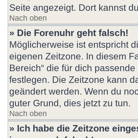
Seite angezeigt. Dort kannst du
Nach oben
» Die Forenuhr geht falsch!
Möglicherweise ist entspricht d
eigenen Zeitzone. In diesem Fal
Bereich“ die für dich passende Z
festlegen. Die Zeitzone kann da
geändert werden. Wenn du noch ni
guter Grund, dies jetzt zu tun.
Nach oben
» Ich habe die Zeitzone einge