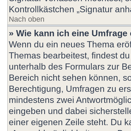
Kontrollkästchen „Signatur anh
Nach oben
» Wie kann ich eine Umfrage 
Wenn du ein neues Thema eröff
Themas bearbeitest, findest du
unterhalb des Formulars zur Bei
Bereich nicht sehen können, so
Berechtigung, Umfragen zu erste
mindestens zwei Antwortmöglic
eingeben und dabei sicherstell
einer eigenen Zeile steht. Du 