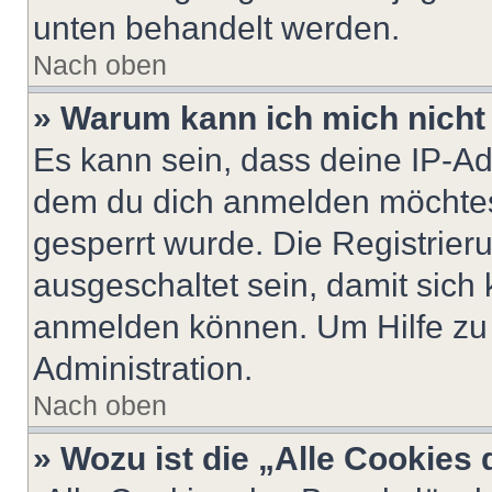
unten behandelt werden.
Nach oben
» Warum kann ich mich nicht 
Es kann sein, dass deine IP-A
dem du dich anmelden möchtest
gesperrt wurde. Die Registrie
ausgeschaltet sein, damit sic
anmelden können. Um Hilfe zu 
Administration.
Nach oben
» Wozu ist die „Alle Cookies