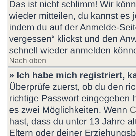
Das ist nicht schlimm! Wir könn
wieder mitteilen, du kannst es
indem du auf der Anmelde-Seit
vergessen“ klickst und den Anwe
schnell wieder anmelden könn
Nach oben
» Ich habe mich registriert, 
Überprüfe zuerst, ob du den r
richtige Passwort eingegeben 
es zwei Möglichkeiten. Wenn
C
hast, dass du unter 13 Jahre al
Eltern oder deiner Erziehungs