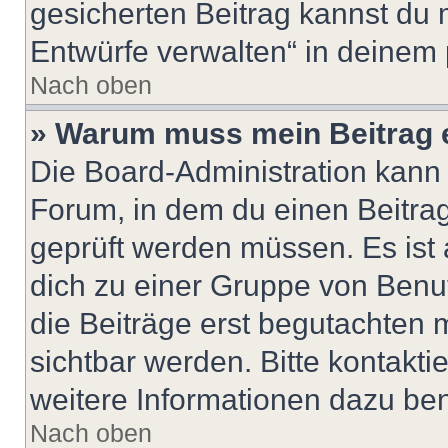
gesicherten Beitrag kannst du 
Entwürfe verwalten“ in deinem 
Nach oben
» Warum muss mein Beitrag 
Die Board-Administration kann
Forum, in dem du einen Beitrag 
geprüft werden müssen. Es ist 
dich zu einer Gruppe von Benut
die Beiträge erst begutachten m
sichtbar werden. Bitte kontakt
weitere Informationen dazu ben
Nach oben