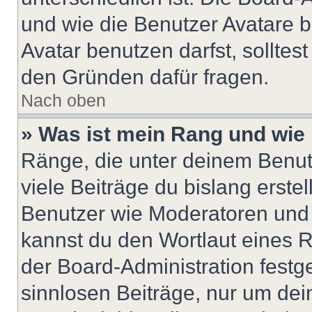
und wie die Benutzer Avatare
Avatar benutzen darfst, solltes
den Gründen dafür fragen.
Nach oben
» Was ist mein Rang und wie 
Ränge, die unter deinem Benut
viele Beiträge du bislang erstel
Benutzer wie Moderatoren und
kannst du den Wortlaut eines R
der Board-Administration festge
sinnlosen Beiträge, nur um de