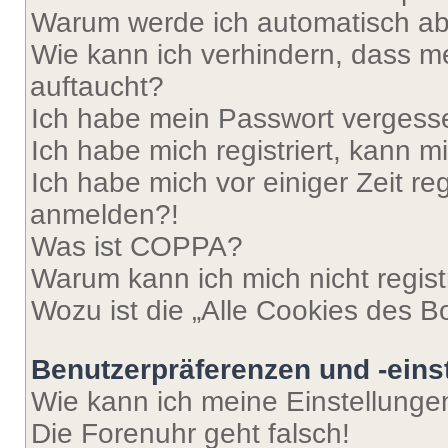
Warum werde ich automatisch a
Wie kann ich verhindern, dass m
auftaucht?
Ich habe mein Passwort vergess
Ich habe mich registriert, kann 
Ich habe mich vor einiger Zeit re
anmelden?!
Was ist COPPA?
Warum kann ich mich nicht regist
Wozu ist die „Alle Cookies des B
Benutzerpräferenzen und -eins
Wie kann ich meine Einstellung
Die Forenuhr geht falsch!