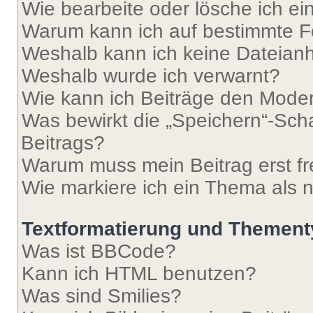
Wie bearbeite oder lösche ich e
Warum kann ich auf bestimmte Fo
Weshalb kann ich keine Dateia
Weshalb wurde ich verwarnt?
Wie kann ich Beiträge den Mode
Was bewirkt die „Speichern“-Sch
Beitrags?
Warum muss mein Beitrag erst f
Wie markiere ich ein Thema als 
Textformatierung und Themen
Was ist BBCode?
Kann ich HTML benutzen?
Was sind Smilies?