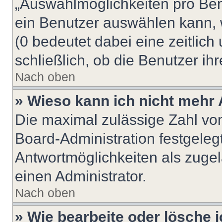
„Auswahlmöglichkeiten pro Benu
ein Benutzer auswählen kann, we
(0 bedeutet dabei eine zeitlic
schließlich, ob die Benutzer i
Nach oben
» Wieso kann ich nicht mehr 
Die maximal zulässige Zahl von
Board-Administration festgeleg
Antwortmöglichkeiten als zugel
einen Administrator.
Nach oben
» Wie bearbeite oder lösche 