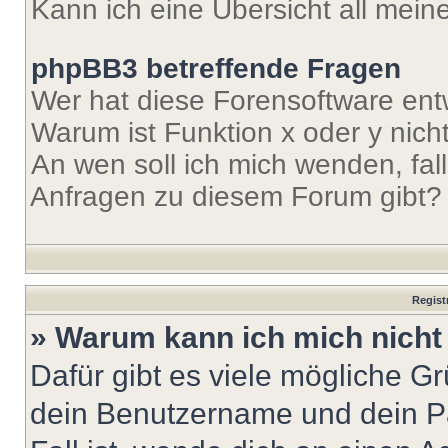
Kann ich eine Übersicht all mei
phpBB3 betreffende Fragen
Wer hat diese Forensoftware ent
Warum ist Funktion x oder y nich
An wen soll ich mich wenden, fal
Anfragen zu diesem Forum gibt?
Regist
» Warum kann ich mich nich
Dafür gibt es viele mögliche G
dein Benutzername und dein Pa