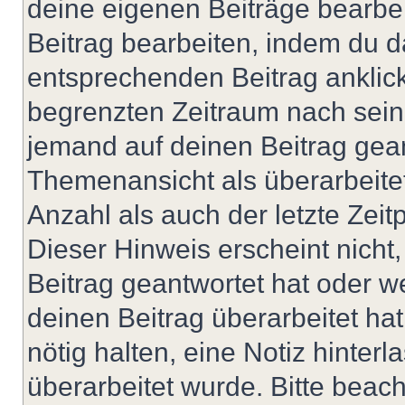
deine eigenen Beiträge bearbe
Beitrag bearbeiten, indem du d
entsprechenden Beitrag anklicks
begrenzten Zeitraum nach sein
jemand auf deinen Beitrag geant
Themenansicht als überarbeite
Anzahl als auch der letzte Zei
Dieser Hinweis erscheint nich
Beitrag geantwortet hat oder w
deinen Beitrag überarbeitet hat
nötig halten, eine Notiz hinter
überarbeitet wurde. Bitte beac