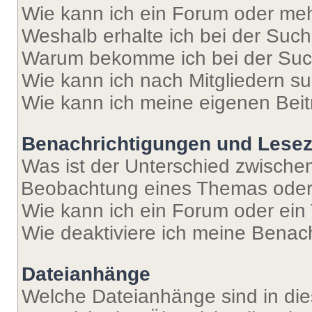
Wie kann ich ein Forum oder me
Weshalb erhalte ich bei der Suc
Warum bekomme ich bei der Such
Wie kann ich nach Mitgliedern s
Wie kann ich meine eigenen Bei
Benachrichtigungen und Lese
Was ist der Unterschied zwisch
Beobachtung eines Themas ode
Wie kann ich ein Forum oder ei
Wie deaktiviere ich meine Benac
Dateianhänge
Welche Dateianhänge sind in di