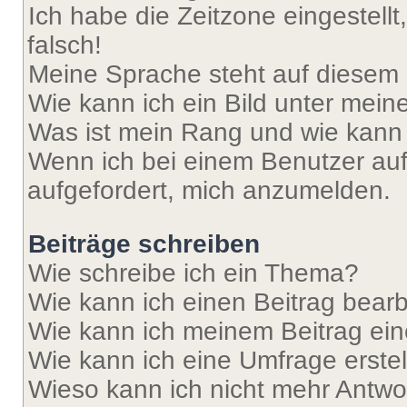
Ich habe die Zeitzone eingestell
falsch!
Meine Sprache steht auf diesem 
Wie kann ich ein Bild unter me
Was ist mein Rang und wie kann 
Wenn ich bei einem Benutzer auf 
aufgefordert, mich anzumelden.
Beiträge schreiben
Wie schreibe ich ein Thema?
Wie kann ich einen Beitrag bear
Wie kann ich meinem Beitrag ein
Wie kann ich eine Umfrage erste
Wieso kann ich nicht mehr Antwor