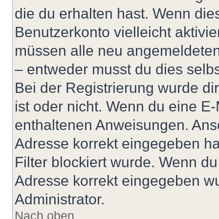
die du erhalten hast. Wenn dies
Benutzerkonto vielleicht aktivi
müssen alle neu angemeldeten M
– entweder musst du dies selbst
Bei der Registrierung wurde dir 
ist oder nicht. Wenn du eine E-
enthaltenen Anweisungen. Anso
Adresse korrekt eingegeben ha
Filter blockiert wurde. Wenn du 
Adresse korrekt eingegeben wu
Administrator.
Nach oben