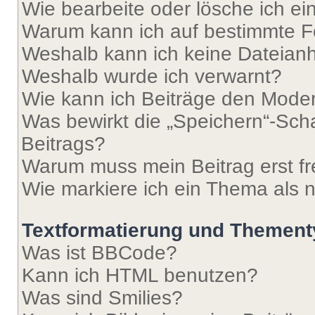
Wie bearbeite oder lösche ich e
Warum kann ich auf bestimmte Fo
Weshalb kann ich keine Dateia
Weshalb wurde ich verwarnt?
Wie kann ich Beiträge den Mode
Was bewirkt die „Speichern“-Sch
Beitrags?
Warum muss mein Beitrag erst f
Wie markiere ich ein Thema als 
Textformatierung und Themen
Was ist BBCode?
Kann ich HTML benutzen?
Was sind Smilies?