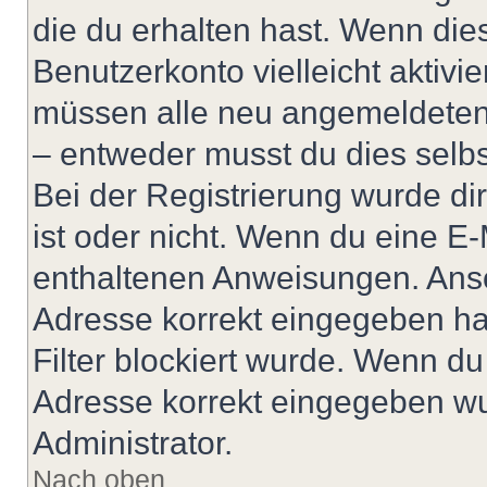
die du erhalten hast. Wenn dies
Benutzerkonto vielleicht aktivi
müssen alle neu angemeldeten M
– entweder musst du dies selbst
Bei der Registrierung wurde dir 
ist oder nicht. Wenn du eine E-
enthaltenen Anweisungen. Anso
Adresse korrekt eingegeben ha
Filter blockiert wurde. Wenn du 
Adresse korrekt eingegeben wu
Administrator.
Nach oben