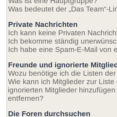
Was ist eine Hauptgruppe?
Was bedeutet der „Das Team“-Lin
Private Nachrichten
Ich kann keine Privaten Nachrich
Ich bekomme ständig unerwünsch
Ich habe eine Spam-E-Mail von e
Freunde und ignorierte Mitglie
Wozu benötige ich die Listen der
Wie kann ich Mitglieder zur Liste
ignorierten Mitglieder hinzufüge
entfernen?
Die Foren durchsuchen