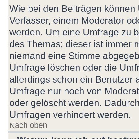
Wie bei den Beiträgen können
Verfasser, einem Moderator ode
werden. Um eine Umfrage zu be
des Themas; dieser ist immer 
niemand eine Stimme abgegebe
Umfrage löschen oder die Umfr
allerdings schon ein Benutzer
Umfrage nur noch von Moderat
oder gelöscht werden. Dadurch 
Umfragen verhindert werden.
Nach oben