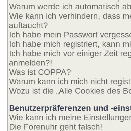
Warum werde ich automatisch a
Wie kann ich verhindern, dass m
auftaucht?
Ich habe mein Passwort vergess
Ich habe mich registriert, kann 
Ich habe mich vor einiger Zeit re
anmelden?!
Was ist COPPA?
Warum kann ich mich nicht regist
Wozu ist die „Alle Cookies des B
Benutzerpräferenzen und -eins
Wie kann ich meine Einstellung
Die Forenuhr geht falsch!