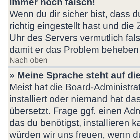
immer noch falsch!
Wenn du dir sicher bist, dass 
richtig eingestellt hast und die 
Uhr des Servers vermutlich fals
damit er das Problem beheben
Nach oben
» Meine Sprache steht auf di
Meist hat die Board-Administra
installiert oder niemand hat d
übersetzt. Frage ggf. einen Adm
das du benötigst, installieren ka
würden wir uns freuen, wenn d