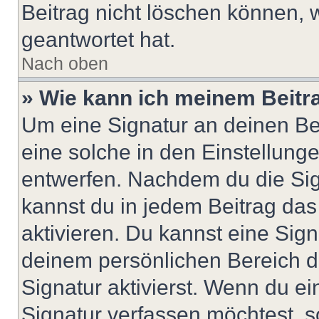
Beitrag nicht löschen können, 
geantwortet hat.
Nach oben
» Wie kann ich meinem Beitr
Um eine Signatur an deinen Be
eine solche in den Einstellung
entwerfen. Nachdem du die Sign
kannst du in jedem Beitrag da
aktivieren. Du kannst eine Sig
deinem persönlichen Bereich 
Signatur aktivierst. Wenn du e
Signatur verfassen möchtest, s