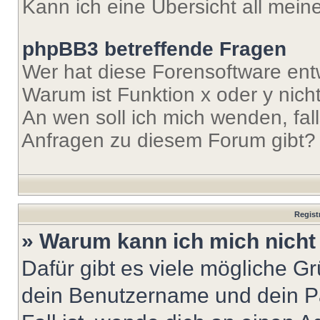
Kann ich eine Übersicht all mei
phpBB3 betreffende Fragen
Wer hat diese Forensoftware ent
Warum ist Funktion x oder y nich
An wen soll ich mich wenden, fal
Anfragen zu diesem Forum gibt?
Regist
» Warum kann ich mich nich
Dafür gibt es viele mögliche G
dein Benutzername und dein Pa