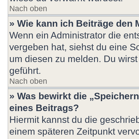
Nach oben
» Wie kann ich Beiträge den
Wenn ein Administrator die en
vergeben hat, siehst du eine Sc
um diesen zu melden. Du wirst 
geführt.
Nach oben
» Was bewirkt die „Speicher
eines Beitrags?
Hiermit kannst du die geschri
einem späteren Zeitpunkt verv