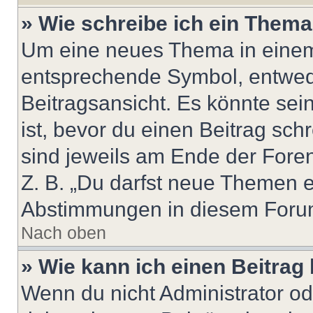
» Wie schreibe ich ein Them
Um eine neues Thema in einem 
entsprechende Symbol, entwede
Beitragsansicht. Es könnte sein
ist, bevor du einen Beitrag sc
sind jeweils am Ende der Foren-
Z. B. „Du darfst neue Themen er
Abstimmungen in diesem Forum
Nach oben
» Wie kann ich einen Beitrag
Wenn du nicht Administrator od