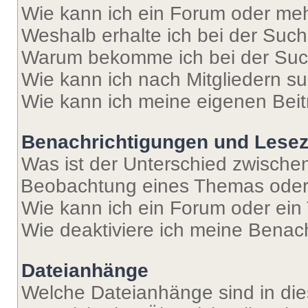
Wie kann ich ein Forum oder me
Weshalb erhalte ich bei der Suc
Warum bekomme ich bei der Such
Wie kann ich nach Mitgliedern s
Wie kann ich meine eigenen Bei
Benachrichtigungen und Lese
Was ist der Unterschied zwisch
Beobachtung eines Themas ode
Wie kann ich ein Forum oder ei
Wie deaktiviere ich meine Benac
Dateianhänge
Welche Dateianhänge sind in di