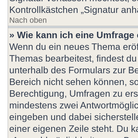
Kontrollkästchen „Signatur anh
Nach oben
» Wie kann ich eine Umfrage 
Wenn du ein neues Thema eröff
Themas bearbeitest, findest du
unterhalb des Formulars zur Bei
Bereich nicht sehen können, so
Berechtigung, Umfragen zu erste
mindestens zwei Antwortmöglic
eingeben und dabei sicherstell
einer eigenen Zeile steht. Du 