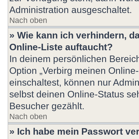
Administration ausgeschaltet.
Nach oben
» Wie kann ich verhindern, 
Online-Liste auftaucht?
In deinem persönlichen Bereich
Option „Verbirg meinen Online
einschaltest, können nur Admin
selbst deinen Online-Status se
Besucher gezählt.
Nach oben
» Ich habe mein Passwort ve