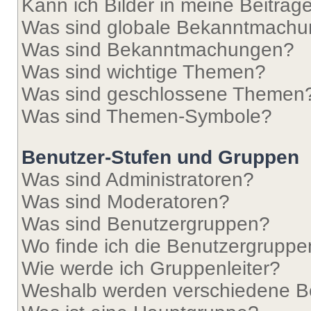
Kann ich Bilder in meine Beiträg
Was sind globale Bekanntmach
Was sind Bekanntmachungen?
Was sind wichtige Themen?
Was sind geschlossene Themen
Was sind Themen-Symbole?
Benutzer-Stufen und Gruppen
Was sind Administratoren?
Was sind Moderatoren?
Was sind Benutzergruppen?
Wo finde ich die Benutzergruppen
Wie werde ich Gruppenleiter?
Weshalb werden verschiedene Be