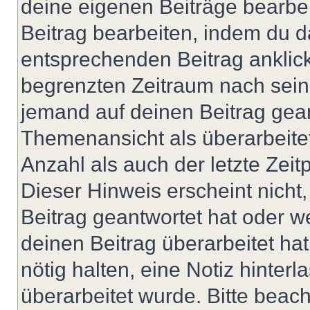
deine eigenen Beiträge bearbe
Beitrag bearbeiten, indem du d
entsprechenden Beitrag anklicks
begrenzten Zeitraum nach sein
jemand auf deinen Beitrag geant
Themenansicht als überarbeite
Anzahl als auch der letzte Zei
Dieser Hinweis erscheint nich
Beitrag geantwortet hat oder w
deinen Beitrag überarbeitet hat
nötig halten, eine Notiz hinter
überarbeitet wurde. Bitte beac