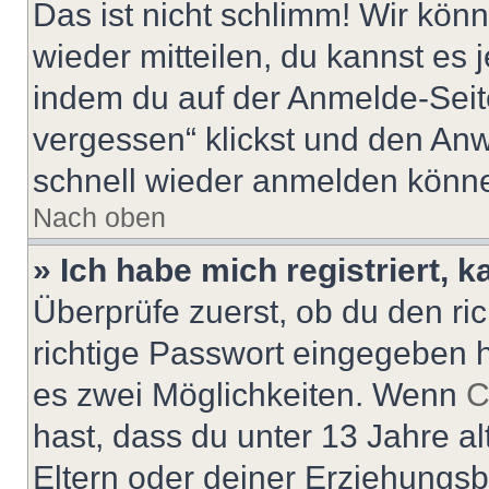
Das ist nicht schlimm! Wir könn
wieder mitteilen, du kannst es
indem du auf der Anmelde-Seit
vergessen“ klickst und den Anwe
schnell wieder anmelden könn
Nach oben
» Ich habe mich registriert, 
Überprüfe zuerst, ob du den r
richtige Passwort eingegeben 
es zwei Möglichkeiten. Wenn
C
hast, dass du unter 13 Jahre al
Eltern oder deiner Erziehungs