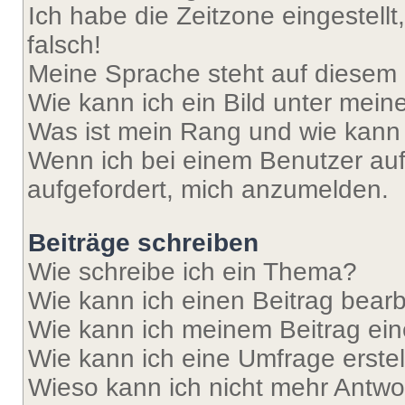
Ich habe die Zeitzone eingestell
falsch!
Meine Sprache steht auf diesem 
Wie kann ich ein Bild unter me
Was ist mein Rang und wie kann 
Wenn ich bei einem Benutzer auf 
aufgefordert, mich anzumelden.
Beiträge schreiben
Wie schreibe ich ein Thema?
Wie kann ich einen Beitrag bear
Wie kann ich meinem Beitrag ein
Wie kann ich eine Umfrage erste
Wieso kann ich nicht mehr Antwor