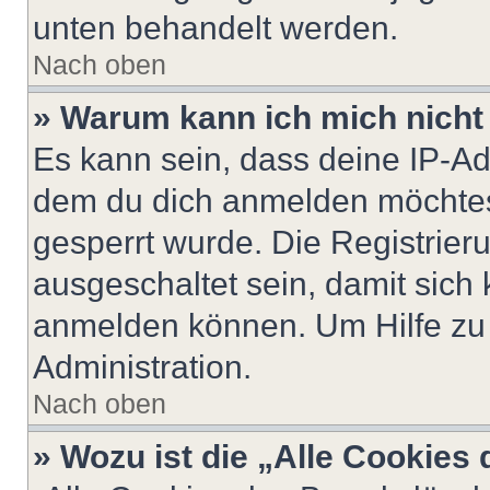
unten behandelt werden.
Nach oben
» Warum kann ich mich nicht 
Es kann sein, dass deine IP-A
dem du dich anmelden möchtest
gesperrt wurde. Die Registrie
ausgeschaltet sein, damit sic
anmelden können. Um Hilfe zu 
Administration.
Nach oben
» Wozu ist die „Alle Cookies