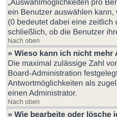
„Auswahlmöglichkeiten pro Benu
ein Benutzer auswählen kann, we
(0 bedeutet dabei eine zeitlic
schließlich, ob die Benutzer i
Nach oben
» Wieso kann ich nicht mehr 
Die maximal zulässige Zahl von
Board-Administration festgeleg
Antwortmöglichkeiten als zugel
einen Administrator.
Nach oben
» Wie bearbeite oder lösche 