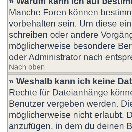
» Warum kann ich auf bestim
Manche Foren können bestimm
vorbehalten sein. Um diese ein
schreiben oder andere Vorgäng
möglicherweise besondere Ber
oder Administrator nach entsp
Nach oben
» Weshalb kann ich keine Da
Rechte für Dateianhänge könne
Benutzer vergeben werden. Die
möglicherweise nicht erlaubt,
anzufügen, in dem du deinen B