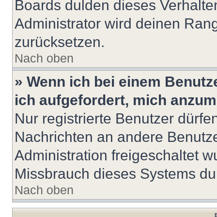
Boards dulden dieses Verhalte
Administrator wird deinen Ran
zurücksetzen.
Nach oben
» Wenn ich bei einem Benutze
ich aufgefordert, mich anzum
Nur registrierte Benutzer dürfe
Nachrichten an andere Benutzer
Administration freigeschaltet
Missbrauch dieses Systems dur
Nach oben
B