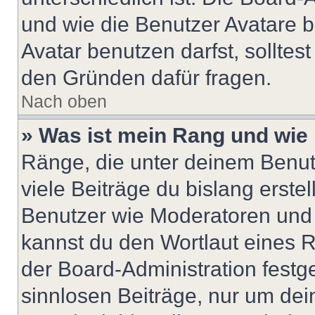
und wie die Benutzer Avatare
Avatar benutzen darfst, solltes
den Gründen dafür fragen.
Nach oben
» Was ist mein Rang und wie 
Ränge, die unter deinem Benut
viele Beiträge du bislang erstel
Benutzer wie Moderatoren und
kannst du den Wortlaut eines R
der Board-Administration festge
sinnlosen Beiträge, nur um de