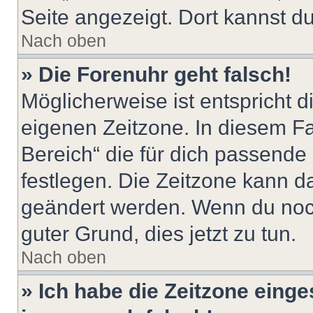
Seite angezeigt. Dort kannst du
Nach oben
» Die Forenuhr geht falsch!
Möglicherweise ist entspricht d
eigenen Zeitzone. In diesem Fal
Bereich“ die für dich passende Z
festlegen. Die Zeitzone kann da
geändert werden. Wenn du noch ni
guter Grund, dies jetzt zu tun.
Nach oben
» Ich habe die Zeitzone einge