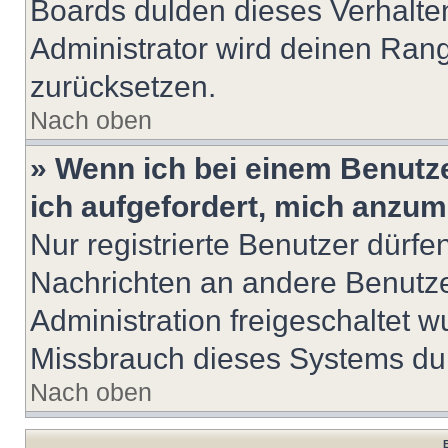
Boards dulden dieses Verhalte
Administrator wird deinen Ran
zurücksetzen.
Nach oben
» Wenn ich bei einem Benutze
ich aufgefordert, mich anzum
Nur registrierte Benutzer dürfe
Nachrichten an andere Benutzer
Administration freigeschaltet
Missbrauch dieses Systems dur
Nach oben
B