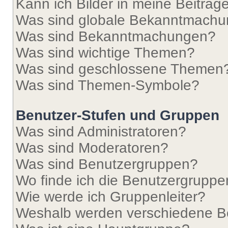
Kann ich Bilder in meine Beiträg
Was sind globale Bekanntmach
Was sind Bekanntmachungen?
Was sind wichtige Themen?
Was sind geschlossene Themen
Was sind Themen-Symbole?
Benutzer-Stufen und Gruppen
Was sind Administratoren?
Was sind Moderatoren?
Was sind Benutzergruppen?
Wo finde ich die Benutzergruppen
Wie werde ich Gruppenleiter?
Weshalb werden verschiedene Be