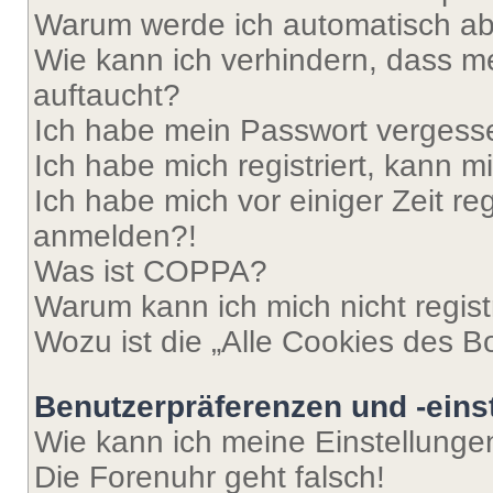
Warum werde ich automatisch a
Wie kann ich verhindern, dass m
auftaucht?
Ich habe mein Passwort vergess
Ich habe mich registriert, kann 
Ich habe mich vor einiger Zeit re
anmelden?!
Was ist COPPA?
Warum kann ich mich nicht regist
Wozu ist die „Alle Cookies des B
Benutzerpräferenzen und -eins
Wie kann ich meine Einstellung
Die Forenuhr geht falsch!