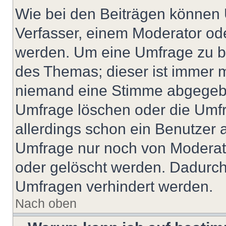
Wie bei den Beiträgen können
Verfasser, einem Moderator ode
werden. Um eine Umfrage zu be
des Themas; dieser ist immer 
niemand eine Stimme abgegebe
Umfrage löschen oder die Umfr
allerdings schon ein Benutzer
Umfrage nur noch von Moderat
oder gelöscht werden. Dadurch 
Umfragen verhindert werden.
Nach oben