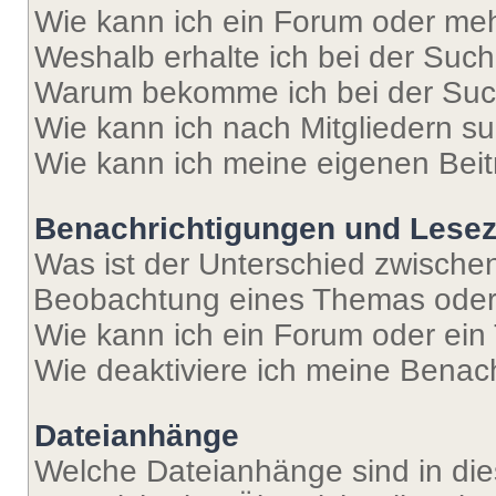
Wie kann ich ein Forum oder me
Weshalb erhalte ich bei der Suc
Warum bekomme ich bei der Such
Wie kann ich nach Mitgliedern s
Wie kann ich meine eigenen Bei
Benachrichtigungen und Lese
Was ist der Unterschied zwisch
Beobachtung eines Themas ode
Wie kann ich ein Forum oder ei
Wie deaktiviere ich meine Benac
Dateianhänge
Welche Dateianhänge sind in di