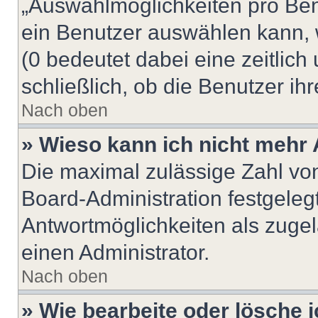
„Auswahlmöglichkeiten pro Benu
ein Benutzer auswählen kann, we
(0 bedeutet dabei eine zeitlic
schließlich, ob die Benutzer i
Nach oben
» Wieso kann ich nicht mehr 
Die maximal zulässige Zahl von
Board-Administration festgeleg
Antwortmöglichkeiten als zugel
einen Administrator.
Nach oben
» Wie bearbeite oder lösche 