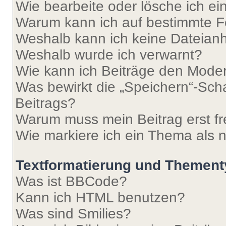
Wie bearbeite oder lösche ich e
Warum kann ich auf bestimmte Fo
Weshalb kann ich keine Dateia
Weshalb wurde ich verwarnt?
Wie kann ich Beiträge den Mode
Was bewirkt die „Speichern“-Sch
Beitrags?
Warum muss mein Beitrag erst f
Wie markiere ich ein Thema als 
Textformatierung und Themen
Was ist BBCode?
Kann ich HTML benutzen?
Was sind Smilies?