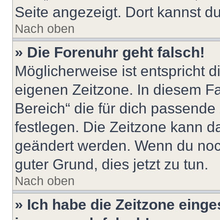
Seite angezeigt. Dort kannst du
Nach oben
» Die Forenuhr geht falsch!
Möglicherweise ist entspricht d
eigenen Zeitzone. In diesem Fal
Bereich“ die für dich passende Z
festlegen. Die Zeitzone kann da
geändert werden. Wenn du noch ni
guter Grund, dies jetzt zu tun.
Nach oben
» Ich habe die Zeitzone einge