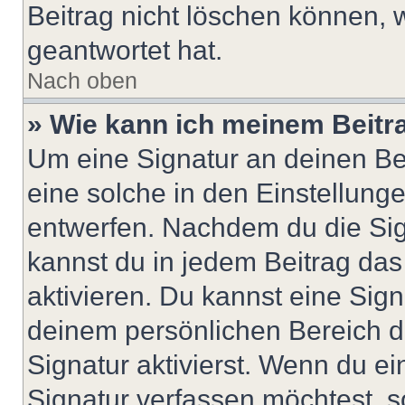
Beitrag nicht löschen können, 
geantwortet hat.
Nach oben
» Wie kann ich meinem Beitr
Um eine Signatur an deinen Be
eine solche in den Einstellung
entwerfen. Nachdem du die Sign
kannst du in jedem Beitrag da
aktivieren. Du kannst eine Sig
deinem persönlichen Bereich 
Signatur aktivierst. Wenn du e
Signatur verfassen möchtest, s