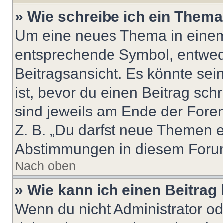
» Wie schreibe ich ein Them
Um eine neues Thema in einem 
entsprechende Symbol, entwede
Beitragsansicht. Es könnte sein
ist, bevor du einen Beitrag sc
sind jeweils am Ende der Foren-
Z. B. „Du darfst neue Themen er
Abstimmungen in diesem Forum
Nach oben
» Wie kann ich einen Beitrag
Wenn du nicht Administrator od