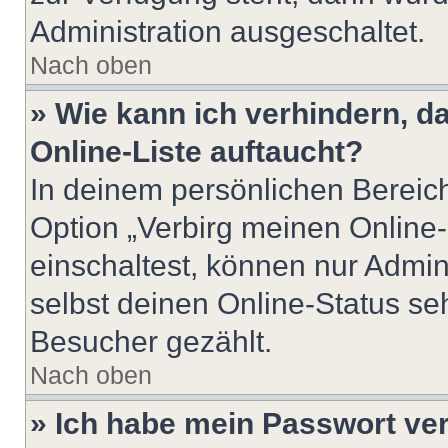
Administration ausgeschaltet.
Nach oben
» Wie kann ich verhindern, 
Online-Liste auftaucht?
In deinem persönlichen Bereich
Option „Verbirg meinen Online
einschaltest, können nur Admin
selbst deinen Online-Status se
Besucher gezählt.
Nach oben
» Ich habe mein Passwort ve