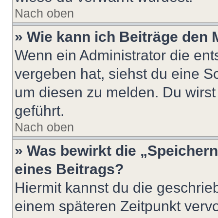
Nach oben
» Wie kann ich Beiträge den
Wenn ein Administrator die en
vergeben hat, siehst du eine Sc
um diesen zu melden. Du wirst 
geführt.
Nach oben
» Was bewirkt die „Speicher
eines Beitrags?
Hiermit kannst du die geschri
einem späteren Zeitpunkt verv