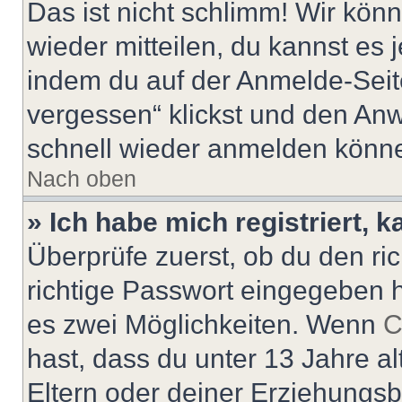
Das ist nicht schlimm! Wir könn
wieder mitteilen, du kannst es
indem du auf der Anmelde-Seit
vergessen“ klickst und den Anwe
schnell wieder anmelden könn
Nach oben
» Ich habe mich registriert, 
Überprüfe zuerst, ob du den r
richtige Passwort eingegeben 
es zwei Möglichkeiten. Wenn
C
hast, dass du unter 13 Jahre al
Eltern oder deiner Erziehungs