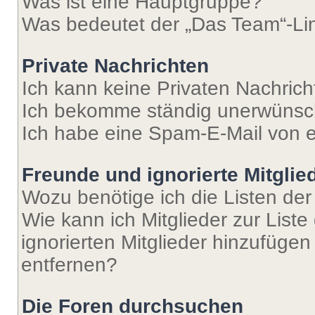
Was ist eine Hauptgruppe?
Was bedeutet der „Das Team“-Lin
Private Nachrichten
Ich kann keine Privaten Nachrich
Ich bekomme ständig unerwünsch
Ich habe eine Spam-E-Mail von e
Freunde und ignorierte Mitglie
Wozu benötige ich die Listen der
Wie kann ich Mitglieder zur Liste
ignorierten Mitglieder hinzufüge
entfernen?
Die Foren durchsuchen