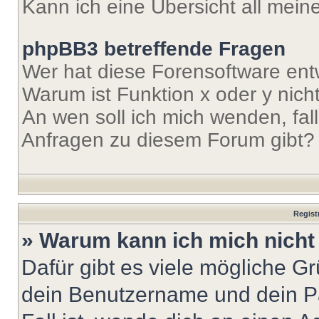
Kann ich eine Übersicht all mei
phpBB3 betreffende Fragen
Wer hat diese Forensoftware ent
Warum ist Funktion x oder y nich
An wen soll ich mich wenden, fal
Anfragen zu diesem Forum gibt?
Regist
» Warum kann ich mich nich
Dafür gibt es viele mögliche G
dein Benutzername und dein Pa