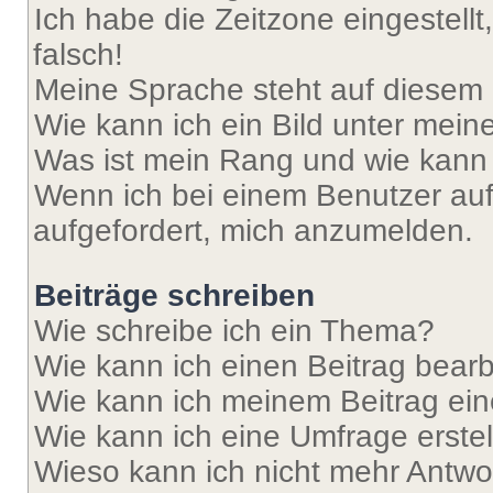
Ich habe die Zeitzone eingestell
falsch!
Meine Sprache steht auf diesem 
Wie kann ich ein Bild unter me
Was ist mein Rang und wie kann 
Wenn ich bei einem Benutzer auf 
aufgefordert, mich anzumelden.
Beiträge schreiben
Wie schreibe ich ein Thema?
Wie kann ich einen Beitrag bear
Wie kann ich meinem Beitrag ein
Wie kann ich eine Umfrage erste
Wieso kann ich nicht mehr Antwor