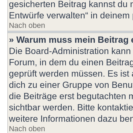
gesicherten Beitrag kannst du 
Entwürfe verwalten“ in deinem 
Nach oben
» Warum muss mein Beitrag 
Die Board-Administration kann
Forum, in dem du einen Beitrag 
geprüft werden müssen. Es ist 
dich zu einer Gruppe von Benut
die Beiträge erst begutachten m
sichtbar werden. Bitte kontakt
weitere Informationen dazu ben
Nach oben