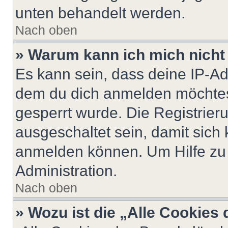
unten behandelt werden.
Nach oben
» Warum kann ich mich nicht 
Es kann sein, dass deine IP-A
dem du dich anmelden möchtest
gesperrt wurde. Die Registrie
ausgeschaltet sein, damit sic
anmelden können. Um Hilfe zu 
Administration.
Nach oben
» Wozu ist die „Alle Cookies