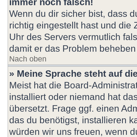
immer noch falsch!
Wenn du dir sicher bist, dass 
richtig eingestellt hast und die 
Uhr des Servers vermutlich fals
damit er das Problem beheben
Nach oben
» Meine Sprache steht auf di
Meist hat die Board-Administra
installiert oder niemand hat d
übersetzt. Frage ggf. einen Adm
das du benötigst, installieren ka
würden wir uns freuen, wenn d