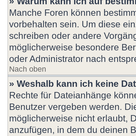
» Warum kann ich auf bestim
Manche Foren können bestimm
vorbehalten sein. Um diese ein
schreiben oder andere Vorgäng
möglicherweise besondere Ber
oder Administrator nach entsp
Nach oben
» Weshalb kann ich keine Da
Rechte für Dateianhänge könne
Benutzer vergeben werden. Die
möglicherweise nicht erlaubt,
anzufügen, in dem du deinen B