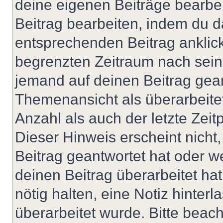
deine eigenen Beiträge bearbe
Beitrag bearbeiten, indem du d
entsprechenden Beitrag anklicks
begrenzten Zeitraum nach sein
jemand auf deinen Beitrag geant
Themenansicht als überarbeite
Anzahl als auch der letzte Zei
Dieser Hinweis erscheint nich
Beitrag geantwortet hat oder w
deinen Beitrag überarbeitet hat
nötig halten, eine Notiz hinter
überarbeitet wurde. Bitte beac