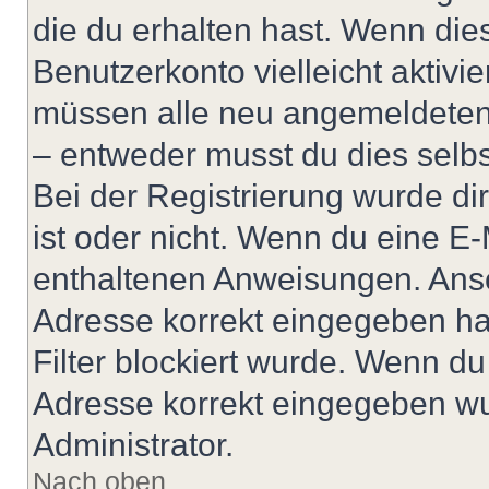
die du erhalten hast. Wenn dies
Benutzerkonto vielleicht aktivi
müssen alle neu angemeldeten M
– entweder musst du dies selbst
Bei der Registrierung wurde dir 
ist oder nicht. Wenn du eine E-
enthaltenen Anweisungen. Anso
Adresse korrekt eingegeben ha
Filter blockiert wurde. Wenn du 
Adresse korrekt eingegeben wu
Administrator.
Nach oben