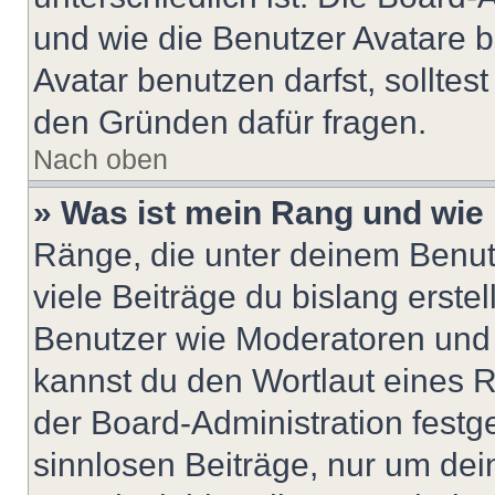
und wie die Benutzer Avatare
Avatar benutzen darfst, solltes
den Gründen dafür fragen.
Nach oben
» Was ist mein Rang und wie 
Ränge, die unter deinem Benut
viele Beiträge du bislang erstel
Benutzer wie Moderatoren und
kannst du den Wortlaut eines R
der Board-Administration festge
sinnlosen Beiträge, nur um de