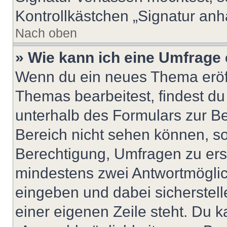
Kontrollkästchen „Signatur anh
Nach oben
» Wie kann ich eine Umfrage 
Wenn du ein neues Thema eröff
Themas bearbeitest, findest du
unterhalb des Formulars zur Bei
Bereich nicht sehen können, so
Berechtigung, Umfragen zu erste
mindestens zwei Antwortmöglic
eingeben und dabei sicherstell
einer eigenen Zeile steht. Du 