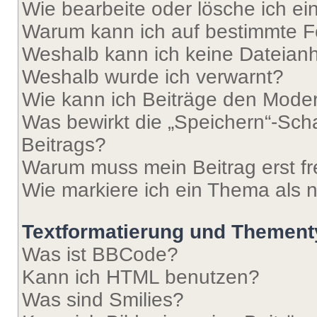
Wie bearbeite oder lösche ich e
Warum kann ich auf bestimmte Fo
Weshalb kann ich keine Dateia
Weshalb wurde ich verwarnt?
Wie kann ich Beiträge den Mode
Was bewirkt die „Speichern“-Sch
Beitrags?
Warum muss mein Beitrag erst f
Wie markiere ich ein Thema als 
Textformatierung und Themen
Was ist BBCode?
Kann ich HTML benutzen?
Was sind Smilies?