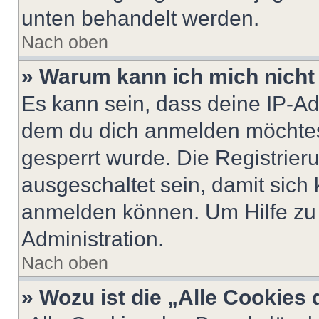
unten behandelt werden.
Nach oben
» Warum kann ich mich nicht 
Es kann sein, dass deine IP-A
dem du dich anmelden möchtest
gesperrt wurde. Die Registrie
ausgeschaltet sein, damit sic
anmelden können. Um Hilfe zu 
Administration.
Nach oben
» Wozu ist die „Alle Cookies