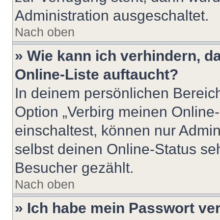
Administration ausgeschaltet.
Nach oben
» Wie kann ich verhindern, 
Online-Liste auftaucht?
In deinem persönlichen Bereich
Option „Verbirg meinen Online
einschaltest, können nur Admin
selbst deinen Online-Status se
Besucher gezählt.
Nach oben
» Ich habe mein Passwort ve