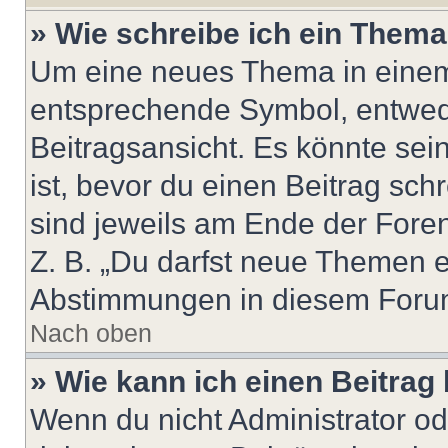
» Wie schreibe ich ein Them
Um eine neues Thema in einem 
entsprechende Symbol, entwede
Beitragsansicht. Es könnte sein
ist, bevor du einen Beitrag sc
sind jeweils am Ende der Foren-
Z. B. „Du darfst neue Themen er
Abstimmungen in diesem Forum
Nach oben
» Wie kann ich einen Beitrag
Wenn du nicht Administrator od