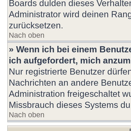
Boards dulden dieses Verhalte
Administrator wird deinen Ran
zurücksetzen.
Nach oben
» Wenn ich bei einem Benutze
ich aufgefordert, mich anzum
Nur registrierte Benutzer dürfe
Nachrichten an andere Benutzer
Administration freigeschaltet
Missbrauch dieses Systems dur
Nach oben
B