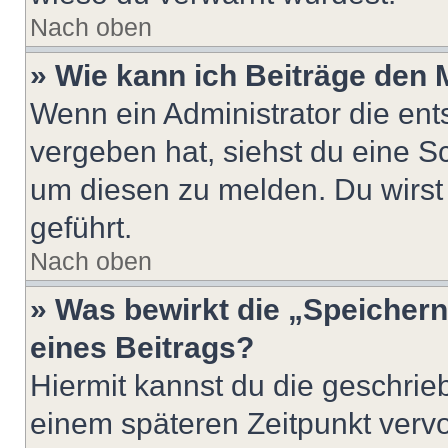
Nach oben
» Wie kann ich Beiträge den
Wenn ein Administrator die en
vergeben hat, siehst du eine Sc
um diesen zu melden. Du wirst 
geführt.
Nach oben
» Was bewirkt die „Speicher
eines Beitrags?
Hiermit kannst du die geschri
einem späteren Zeitpunkt verv