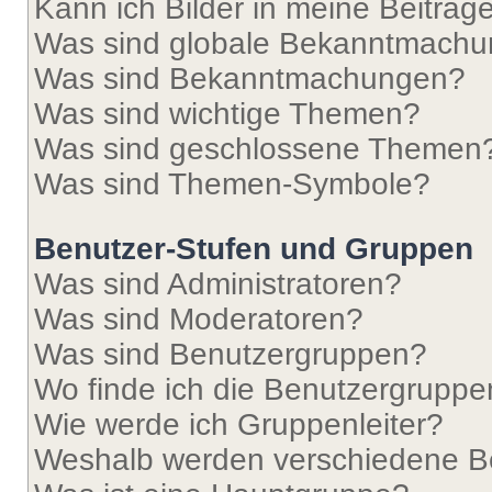
Kann ich Bilder in meine Beiträg
Was sind globale Bekanntmach
Was sind Bekanntmachungen?
Was sind wichtige Themen?
Was sind geschlossene Themen
Was sind Themen-Symbole?
Benutzer-Stufen und Gruppen
Was sind Administratoren?
Was sind Moderatoren?
Was sind Benutzergruppen?
Wo finde ich die Benutzergruppen
Wie werde ich Gruppenleiter?
Weshalb werden verschiedene Be