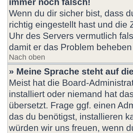
immer noch falsch!
Wenn du dir sicher bist, dass 
richtig eingestellt hast und die 
Uhr des Servers vermutlich fals
damit er das Problem beheben
Nach oben
» Meine Sprache steht auf di
Meist hat die Board-Administra
installiert oder niemand hat d
übersetzt. Frage ggf. einen Adm
das du benötigst, installieren ka
würden wir uns freuen, wenn d