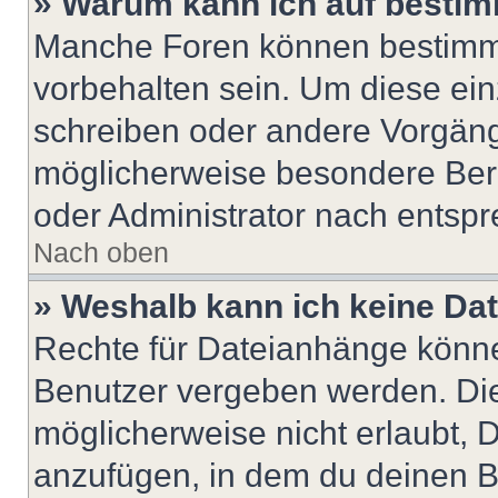
» Warum kann ich auf bestim
Manche Foren können bestimm
vorbehalten sein. Um diese ein
schreiben oder andere Vorgäng
möglicherweise besondere Ber
oder Administrator nach entsp
Nach oben
» Weshalb kann ich keine Da
Rechte für Dateianhänge könne
Benutzer vergeben werden. Die
möglicherweise nicht erlaubt,
anzufügen, in dem du deinen B