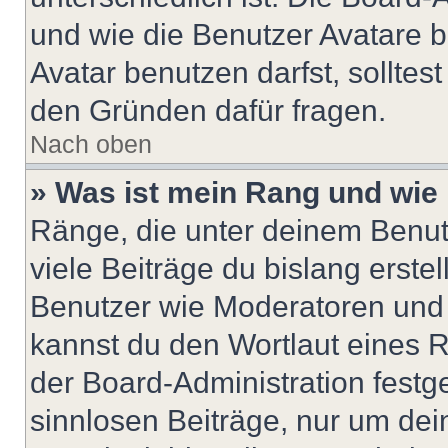
und wie die Benutzer Avatare
Avatar benutzen darfst, solltes
den Gründen dafür fragen.
Nach oben
» Was ist mein Rang und wie 
Ränge, die unter deinem Benut
viele Beiträge du bislang erstel
Benutzer wie Moderatoren und
kannst du den Wortlaut eines R
der Board-Administration festge
sinnlosen Beiträge, nur um de