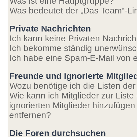
Was ist eine Hauptgruppe?
Was bedeutet der „Das Team“-Lin
Private Nachrichten
Ich kann keine Privaten Nachrich
Ich bekomme ständig unerwünsch
Ich habe eine Spam-E-Mail von e
Freunde und ignorierte Mitglie
Wozu benötige ich die Listen der
Wie kann ich Mitglieder zur Liste
ignorierten Mitglieder hinzufüge
entfernen?
Die Foren durchsuchen