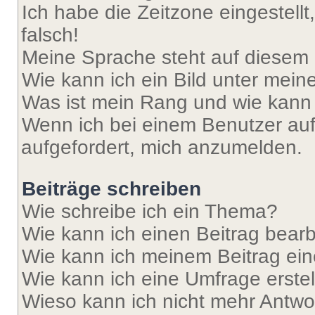
Ich habe die Zeitzone eingestell
falsch!
Meine Sprache steht auf diesem 
Wie kann ich ein Bild unter me
Was ist mein Rang und wie kann 
Wenn ich bei einem Benutzer auf 
aufgefordert, mich anzumelden.
Beiträge schreiben
Wie schreibe ich ein Thema?
Wie kann ich einen Beitrag bear
Wie kann ich meinem Beitrag ein
Wie kann ich eine Umfrage erste
Wieso kann ich nicht mehr Antwor