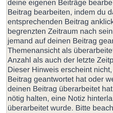
deine eigenen Beiträge bearbe
Beitrag bearbeiten, indem du d
entsprechenden Beitrag anklicks
begrenzten Zeitraum nach sein
jemand auf deinen Beitrag geant
Themenansicht als überarbeite
Anzahl als auch der letzte Zei
Dieser Hinweis erscheint nich
Beitrag geantwortet hat oder w
deinen Beitrag überarbeitet hat
nötig halten, eine Notiz hinter
überarbeitet wurde. Bitte beac