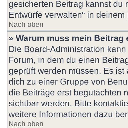
gesicherten Beitrag kannst du 
Entwürfe verwalten“ in deinem 
Nach oben
» Warum muss mein Beitrag 
Die Board-Administration kann
Forum, in dem du einen Beitrag 
geprüft werden müssen. Es ist 
dich zu einer Gruppe von Benut
die Beiträge erst begutachten m
sichtbar werden. Bitte kontakt
weitere Informationen dazu ben
Nach oben