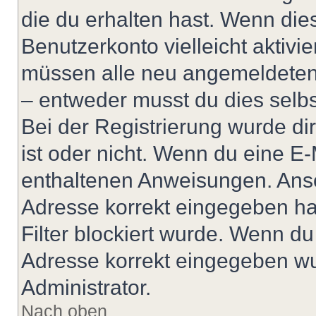
die du erhalten hast. Wenn dies
Benutzerkonto vielleicht aktivi
müssen alle neu angemeldeten M
– entweder musst du dies selbst
Bei der Registrierung wurde dir 
ist oder nicht. Wenn du eine E-
enthaltenen Anweisungen. Anso
Adresse korrekt eingegeben ha
Filter blockiert wurde. Wenn du 
Adresse korrekt eingegeben wu
Administrator.
Nach oben