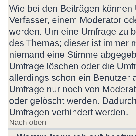
Wie bei den Beiträgen können
Verfasser, einem Moderator ode
werden. Um eine Umfrage zu be
des Themas; dieser ist immer 
niemand eine Stimme abgegebe
Umfrage löschen oder die Umfr
allerdings schon ein Benutzer
Umfrage nur noch von Moderat
oder gelöscht werden. Dadurch 
Umfragen verhindert werden.
Nach oben