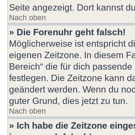
Seite angezeigt. Dort kannst du
Nach oben
» Die Forenuhr geht falsch!
Möglicherweise ist entspricht d
eigenen Zeitzone. In diesem Fal
Bereich“ die für dich passende Z
festlegen. Die Zeitzone kann da
geändert werden. Wenn du noch ni
guter Grund, dies jetzt zu tun.
Nach oben
» Ich habe die Zeitzone einge