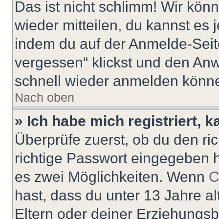
Das ist nicht schlimm! Wir könn
wieder mitteilen, du kannst es
indem du auf der Anmelde-Seit
vergessen“ klickst und den Anwe
schnell wieder anmelden könn
Nach oben
» Ich habe mich registriert, 
Überprüfe zuerst, ob du den r
richtige Passwort eingegeben 
es zwei Möglichkeiten. Wenn
C
hast, dass du unter 13 Jahre al
Eltern oder deiner Erziehungs