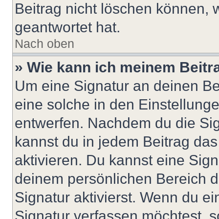
Beitrag nicht löschen können, 
geantwortet hat.
Nach oben
» Wie kann ich meinem Beitr
Um eine Signatur an deinen Be
eine solche in den Einstellung
entwerfen. Nachdem du die Sign
kannst du in jedem Beitrag da
aktivieren. Du kannst eine Sig
deinem persönlichen Bereich 
Signatur aktivierst. Wenn du e
Signatur verfassen möchtest, s