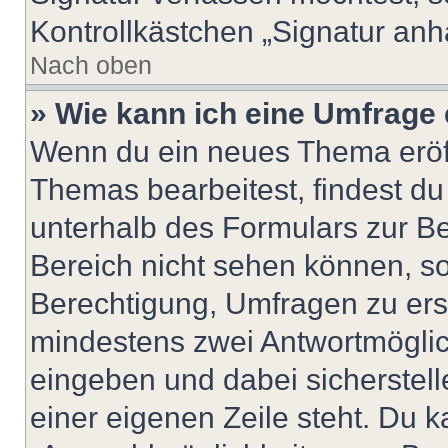
Kontrollkästchen „Signatur anh
Nach oben
» Wie kann ich eine Umfrage 
Wenn du ein neues Thema eröff
Themas bearbeitest, findest du
unterhalb des Formulars zur Bei
Bereich nicht sehen können, so
Berechtigung, Umfragen zu erste
mindestens zwei Antwortmöglic
eingeben und dabei sicherstell
einer eigenen Zeile steht. Du 