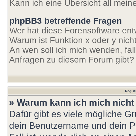
Kann ich eine Übersicht all mei
phpBB3 betreffende Fragen
Wer hat diese Forensoftware ent
Warum ist Funktion x oder y nich
An wen soll ich mich wenden, fal
Anfragen zu diesem Forum gibt?
Regist
» Warum kann ich mich nich
Dafür gibt es viele mögliche G
dein Benutzername und dein Pa