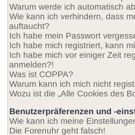
Warum werde ich automatisch a
Wie kann ich verhindern, dass m
auftaucht?
Ich habe mein Passwort vergess
Ich habe mich registriert, kann 
Ich habe mich vor einiger Zeit re
anmelden?!
Was ist COPPA?
Warum kann ich mich nicht regist
Wozu ist die „Alle Cookies des B
Benutzerpräferenzen und -eins
Wie kann ich meine Einstellung
Die Forenuhr geht falsch!