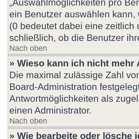
„Auswahlmöglichkeiten pro Benu
ein Benutzer auswählen kann, we
(0 bedeutet dabei eine zeitlic
schließlich, ob die Benutzer i
Nach oben
» Wieso kann ich nicht mehr 
Die maximal zulässige Zahl von
Board-Administration festgeleg
Antwortmöglichkeiten als zugel
einen Administrator.
Nach oben
» Wie bearbeite oder lösche 