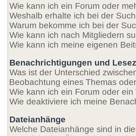
Wie kann ich ein Forum oder me
Weshalb erhalte ich bei der Suc
Warum bekomme ich bei der Such
Wie kann ich nach Mitgliedern s
Wie kann ich meine eigenen Bei
Benachrichtigungen und Lese
Was ist der Unterschied zwisch
Beobachtung eines Themas ode
Wie kann ich ein Forum oder ei
Wie deaktiviere ich meine Benac
Dateianhänge
Welche Dateianhänge sind in di