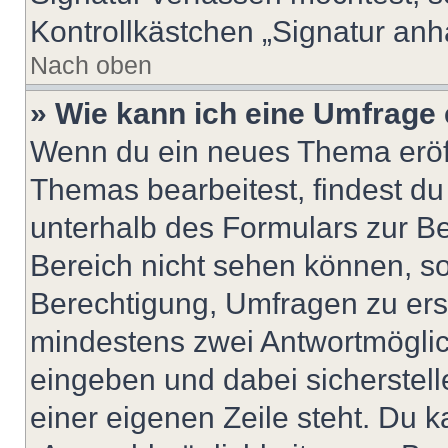
Kontrollkästchen „Signatur anh
Nach oben
» Wie kann ich eine Umfrage 
Wenn du ein neues Thema eröff
Themas bearbeitest, findest du
unterhalb des Formulars zur Bei
Bereich nicht sehen können, so
Berechtigung, Umfragen zu erste
mindestens zwei Antwortmöglic
eingeben und dabei sicherstell
einer eigenen Zeile steht. Du 