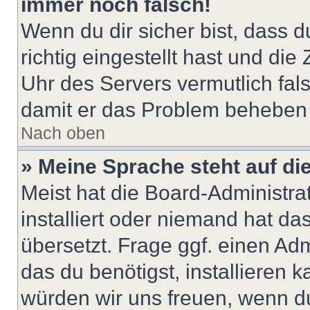
immer noch falsch!
Wenn du dir sicher bist, dass 
richtig eingestellt hast und die 
Uhr des Servers vermutlich fals
damit er das Problem beheben
Nach oben
» Meine Sprache steht auf di
Meist hat die Board-Administra
installiert oder niemand hat d
übersetzt. Frage ggf. einen Adm
das du benötigst, installieren ka
würden wir uns freuen, wenn d