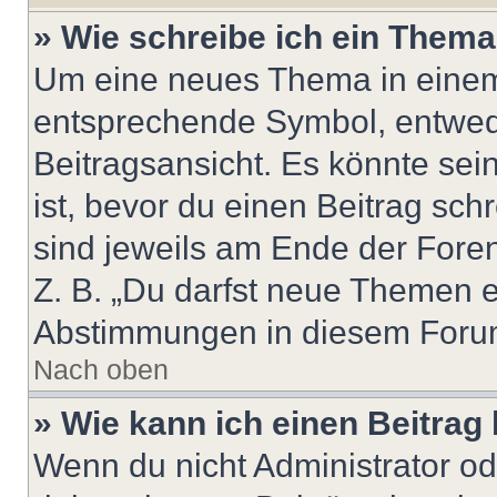
» Wie schreibe ich ein Them
Um eine neues Thema in einem 
entsprechende Symbol, entwede
Beitragsansicht. Es könnte sein
ist, bevor du einen Beitrag sc
sind jeweils am Ende der Foren-
Z. B. „Du darfst neue Themen er
Abstimmungen in diesem Forum
Nach oben
» Wie kann ich einen Beitrag
Wenn du nicht Administrator od