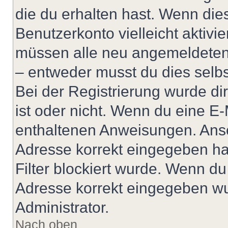
die du erhalten hast. Wenn dies
Benutzerkonto vielleicht aktivi
müssen alle neu angemeldeten M
– entweder musst du dies selbst
Bei der Registrierung wurde dir 
ist oder nicht. Wenn du eine E-
enthaltenen Anweisungen. Anso
Adresse korrekt eingegeben ha
Filter blockiert wurde. Wenn du 
Adresse korrekt eingegeben wu
Administrator.
Nach oben