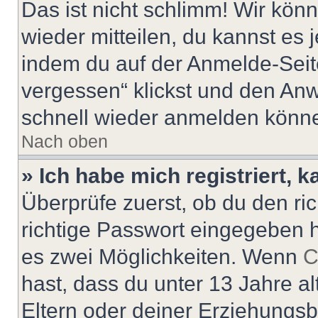
Das ist nicht schlimm! Wir könn
wieder mitteilen, du kannst es
indem du auf der Anmelde-Seit
vergessen“ klickst und den Anwe
schnell wieder anmelden könn
Nach oben
» Ich habe mich registriert, 
Überprüfe zuerst, ob du den r
richtige Passwort eingegeben 
es zwei Möglichkeiten. Wenn
C
hast, dass du unter 13 Jahre al
Eltern oder deiner Erziehungs