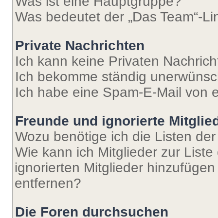
Was ist eine Hauptgruppe?
Was bedeutet der „Das Team“-Lin
Private Nachrichten
Ich kann keine Privaten Nachrich
Ich bekomme ständig unerwünsch
Ich habe eine Spam-E-Mail von e
Freunde und ignorierte Mitglie
Wozu benötige ich die Listen der
Wie kann ich Mitglieder zur Liste
ignorierten Mitglieder hinzufüge
entfernen?
Die Foren durchsuchen