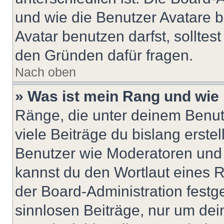
und wie die Benutzer Avatare
Avatar benutzen darfst, solltes
den Gründen dafür fragen.
Nach oben
» Was ist mein Rang und wie 
Ränge, die unter deinem Benut
viele Beiträge du bislang erstel
Benutzer wie Moderatoren und
kannst du den Wortlaut eines R
der Board-Administration festge
sinnlosen Beiträge, nur um de