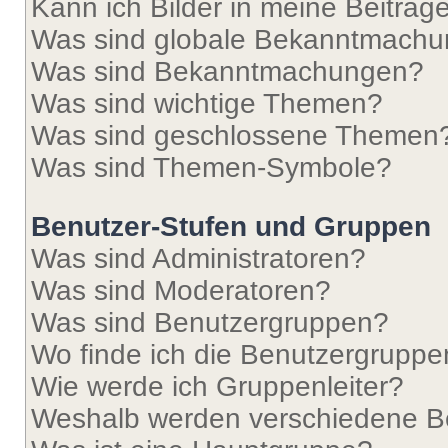
Kann ich Bilder in meine Beiträg
Was sind globale Bekanntmach
Was sind Bekanntmachungen?
Was sind wichtige Themen?
Was sind geschlossene Themen
Was sind Themen-Symbole?
Benutzer-Stufen und Gruppen
Was sind Administratoren?
Was sind Moderatoren?
Was sind Benutzergruppen?
Wo finde ich die Benutzergruppen
Wie werde ich Gruppenleiter?
Weshalb werden verschiedene Be