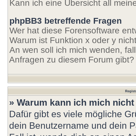
Kann ich eine Übersicht all mei
phpBB3 betreffende Fragen
Wer hat diese Forensoftware ent
Warum ist Funktion x oder y nich
An wen soll ich mich wenden, fal
Anfragen zu diesem Forum gibt?
Regist
» Warum kann ich mich nich
Dafür gibt es viele mögliche G
dein Benutzername und dein Pa