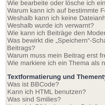
Wie bearbeite oder lösche ich e
Warum kann ich auf bestimmte Fo
Weshalb kann ich keine Dateia
Weshalb wurde ich verwarnt?
Wie kann ich Beiträge den Mode
Was bewirkt die „Speichern“-Sch
Beitrags?
Warum muss mein Beitrag erst f
Wie markiere ich ein Thema als 
Textformatierung und Themen
Was ist BBCode?
Kann ich HTML benutzen?
Was sind Smilies?