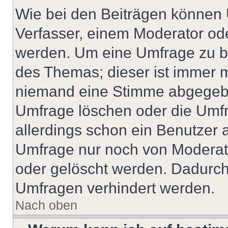
Wie bei den Beiträgen können
Verfasser, einem Moderator ode
werden. Um eine Umfrage zu be
des Themas; dieser ist immer 
niemand eine Stimme abgegebe
Umfrage löschen oder die Umfr
allerdings schon ein Benutzer
Umfrage nur noch von Moderat
oder gelöscht werden. Dadurch 
Umfragen verhindert werden.
Nach oben