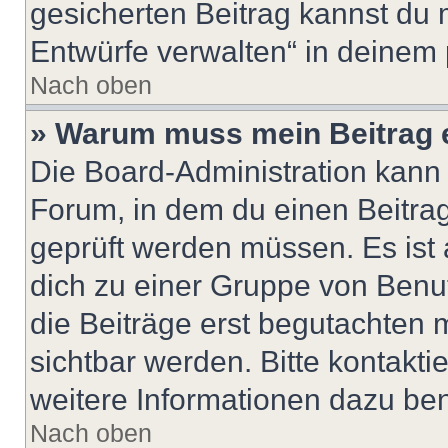
gesicherten Beitrag kannst du 
Entwürfe verwalten“ in deinem 
Nach oben
» Warum muss mein Beitrag 
Die Board-Administration kann
Forum, in dem du einen Beitrag 
geprüft werden müssen. Es ist 
dich zu einer Gruppe von Benut
die Beiträge erst begutachten m
sichtbar werden. Bitte kontakt
weitere Informationen dazu ben
Nach oben