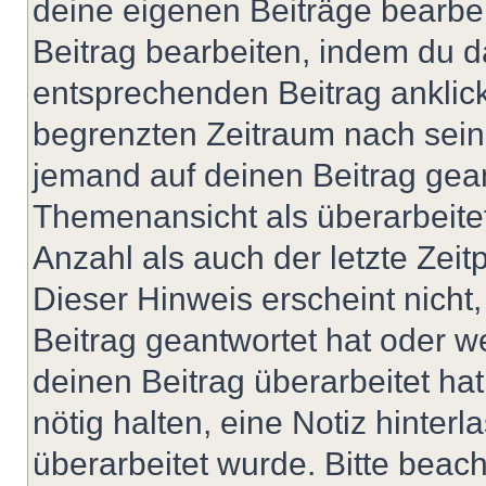
deine eigenen Beiträge bearbe
Beitrag bearbeiten, indem du d
entsprechenden Beitrag anklicks
begrenzten Zeitraum nach sein
jemand auf deinen Beitrag geant
Themenansicht als überarbeite
Anzahl als auch der letzte Zei
Dieser Hinweis erscheint nich
Beitrag geantwortet hat oder w
deinen Beitrag überarbeitet hat
nötig halten, eine Notiz hinter
überarbeitet wurde. Bitte beac