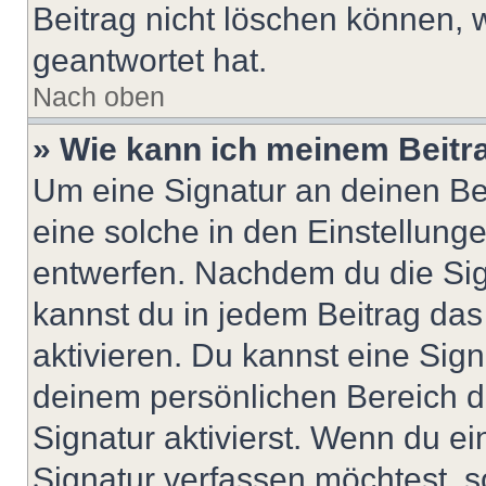
Beitrag nicht löschen können, 
geantwortet hat.
Nach oben
» Wie kann ich meinem Beitr
Um eine Signatur an deinen Be
eine solche in den Einstellung
entwerfen. Nachdem du die Sign
kannst du in jedem Beitrag da
aktivieren. Du kannst eine Sig
deinem persönlichen Bereich 
Signatur aktivierst. Wenn du e
Signatur verfassen möchtest, s