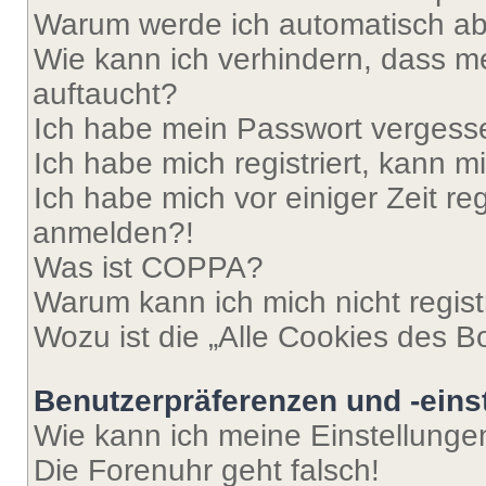
Warum werde ich automatisch a
Wie kann ich verhindern, dass m
auftaucht?
Ich habe mein Passwort vergess
Ich habe mich registriert, kann 
Ich habe mich vor einiger Zeit re
anmelden?!
Was ist COPPA?
Warum kann ich mich nicht regist
Wozu ist die „Alle Cookies des B
Benutzerpräferenzen und -eins
Wie kann ich meine Einstellung
Die Forenuhr geht falsch!