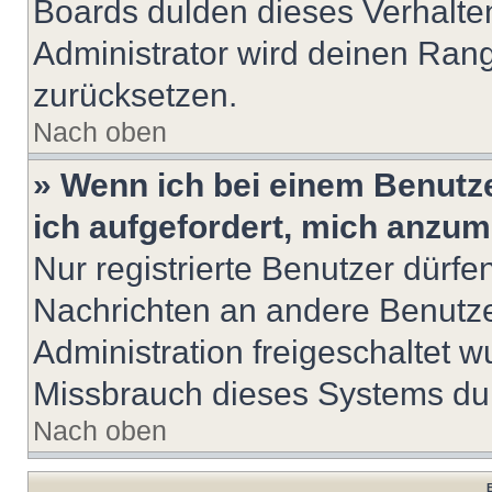
Boards dulden dieses Verhalte
Administrator wird deinen Ran
zurücksetzen.
Nach oben
» Wenn ich bei einem Benutze
ich aufgefordert, mich anzum
Nur registrierte Benutzer dürfe
Nachrichten an andere Benutzer
Administration freigeschaltet
Missbrauch dieses Systems dur
Nach oben
B