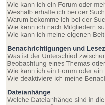
Wie kann ich ein Forum oder me
Weshalb erhalte ich bei der Suc
Warum bekomme ich bei der Such
Wie kann ich nach Mitgliedern s
Wie kann ich meine eigenen Bei
Benachrichtigungen und Lese
Was ist der Unterschied zwisch
Beobachtung eines Themas ode
Wie kann ich ein Forum oder ei
Wie deaktiviere ich meine Benac
Dateianhänge
Welche Dateianhänge sind in di