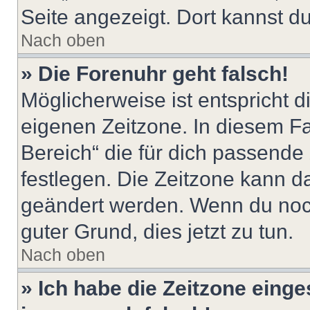
Seite angezeigt. Dort kannst du
Nach oben
» Die Forenuhr geht falsch!
Möglicherweise ist entspricht d
eigenen Zeitzone. In diesem Fal
Bereich“ die für dich passende Z
festlegen. Die Zeitzone kann da
geändert werden. Wenn du noch ni
guter Grund, dies jetzt zu tun.
Nach oben
» Ich habe die Zeitzone einge