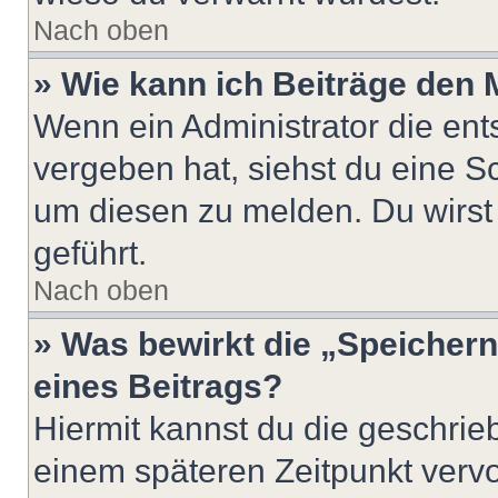
Nach oben
» Wie kann ich Beiträge den
Wenn ein Administrator die en
vergeben hat, siehst du eine Sc
um diesen zu melden. Du wirst 
geführt.
Nach oben
» Was bewirkt die „Speicher
eines Beitrags?
Hiermit kannst du die geschri
einem späteren Zeitpunkt verv