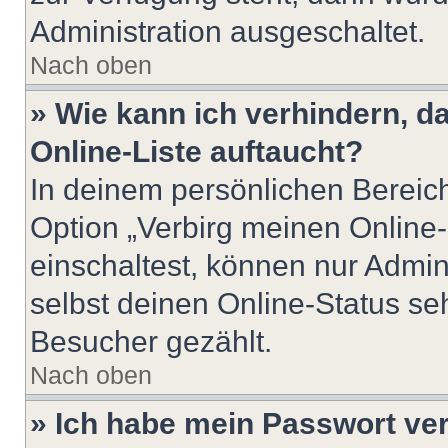
Administration ausgeschaltet.
Nach oben
» Wie kann ich verhindern, 
Online-Liste auftaucht?
In deinem persönlichen Bereich
Option „Verbirg meinen Online
einschaltest, können nur Admin
selbst deinen Online-Status se
Besucher gezählt.
Nach oben
» Ich habe mein Passwort ve