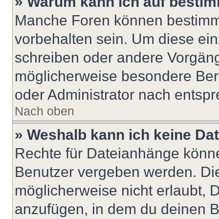
» Warum kann ich auf bestim
Manche Foren können bestimm
vorbehalten sein. Um diese ein
schreiben oder andere Vorgäng
möglicherweise besondere Ber
oder Administrator nach entsp
Nach oben
» Weshalb kann ich keine Da
Rechte für Dateianhänge könne
Benutzer vergeben werden. Die
möglicherweise nicht erlaubt,
anzufügen, in dem du deinen B