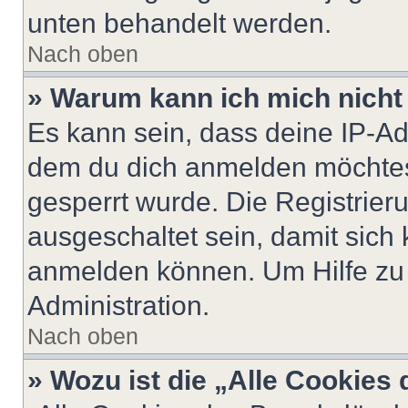
unten behandelt werden.
Nach oben
» Warum kann ich mich nicht 
Es kann sein, dass deine IP-A
dem du dich anmelden möchtest
gesperrt wurde. Die Registrie
ausgeschaltet sein, damit sic
anmelden können. Um Hilfe zu 
Administration.
Nach oben
» Wozu ist die „Alle Cookies