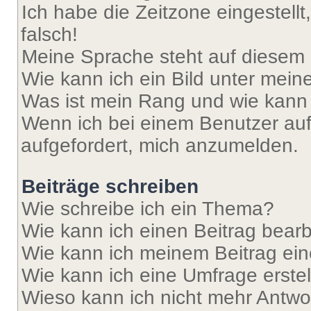
Ich habe die Zeitzone eingestell
falsch!
Meine Sprache steht auf diesem 
Wie kann ich ein Bild unter me
Was ist mein Rang und wie kann 
Wenn ich bei einem Benutzer auf 
aufgefordert, mich anzumelden.
Beiträge schreiben
Wie schreibe ich ein Thema?
Wie kann ich einen Beitrag bear
Wie kann ich meinem Beitrag ein
Wie kann ich eine Umfrage erste
Wieso kann ich nicht mehr Antwor