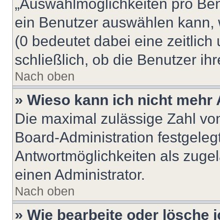
„Auswahlmöglichkeiten pro Benu
ein Benutzer auswählen kann, we
(0 bedeutet dabei eine zeitlic
schließlich, ob die Benutzer i
Nach oben
» Wieso kann ich nicht mehr 
Die maximal zulässige Zahl von
Board-Administration festgeleg
Antwortmöglichkeiten als zugel
einen Administrator.
Nach oben
» Wie bearbeite oder lösche 