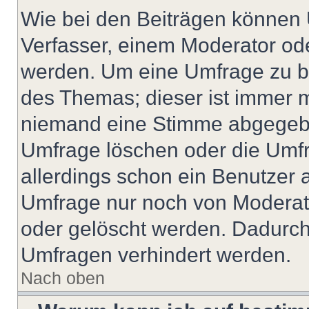
Wie bei den Beiträgen können
Verfasser, einem Moderator ode
werden. Um eine Umfrage zu be
des Themas; dieser ist immer 
niemand eine Stimme abgegebe
Umfrage löschen oder die Umfr
allerdings schon ein Benutzer
Umfrage nur noch von Moderat
oder gelöscht werden. Dadurch 
Umfragen verhindert werden.
Nach oben