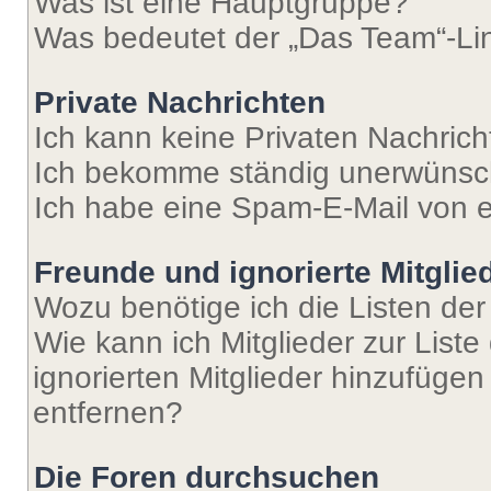
Was ist eine Hauptgruppe?
Was bedeutet der „Das Team“-Lin
Private Nachrichten
Ich kann keine Privaten Nachrich
Ich bekomme ständig unerwünsch
Ich habe eine Spam-E-Mail von e
Freunde und ignorierte Mitglie
Wozu benötige ich die Listen der
Wie kann ich Mitglieder zur Liste
ignorierten Mitglieder hinzufüge
entfernen?
Die Foren durchsuchen