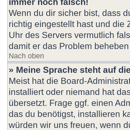
immer noch falsch!
Wenn du dir sicher bist, dass 
richtig eingestellt hast und die 
Uhr des Servers vermutlich fals
damit er das Problem beheben
Nach oben
» Meine Sprache steht auf di
Meist hat die Board-Administra
installiert oder niemand hat d
übersetzt. Frage ggf. einen Adm
das du benötigst, installieren ka
würden wir uns freuen, wenn d