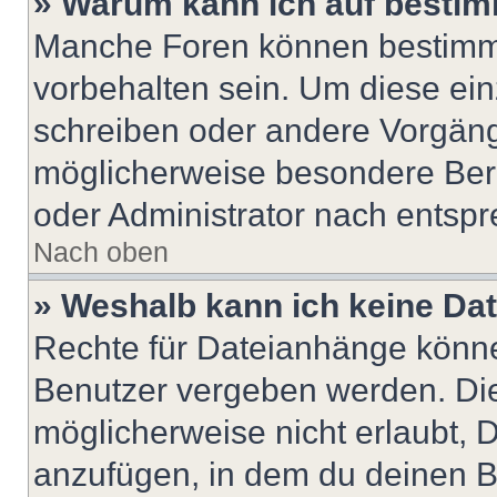
» Warum kann ich auf bestim
Manche Foren können bestimm
vorbehalten sein. Um diese ein
schreiben oder andere Vorgäng
möglicherweise besondere Ber
oder Administrator nach entsp
Nach oben
» Weshalb kann ich keine Da
Rechte für Dateianhänge könne
Benutzer vergeben werden. Die
möglicherweise nicht erlaubt,
anzufügen, in dem du deinen B