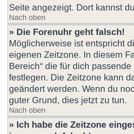
Seite angezeigt. Dort kannst du
Nach oben
» Die Forenuhr geht falsch!
Möglicherweise ist entspricht d
eigenen Zeitzone. In diesem Fal
Bereich“ die für dich passende Z
festlegen. Die Zeitzone kann da
geändert werden. Wenn du noch ni
guter Grund, dies jetzt zu tun.
Nach oben
» Ich habe die Zeitzone einge