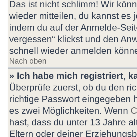
Das ist nicht schlimm! Wir könn
wieder mitteilen, du kannst es
indem du auf der Anmelde-Seit
vergessen“ klickst und den Anwe
schnell wieder anmelden könn
Nach oben
» Ich habe mich registriert, 
Überprüfe zuerst, ob du den r
richtige Passwort eingegeben 
es zwei Möglichkeiten. Wenn
C
hast, dass du unter 13 Jahre al
Eltern oder deiner Erziehungs