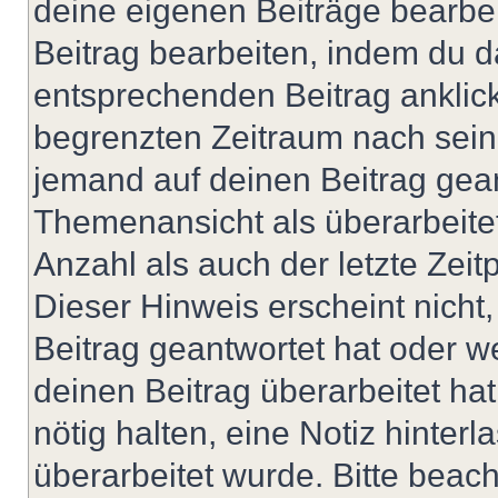
deine eigenen Beiträge bearbe
Beitrag bearbeiten, indem du d
entsprechenden Beitrag anklicks
begrenzten Zeitraum nach sein
jemand auf deinen Beitrag geant
Themenansicht als überarbeite
Anzahl als auch der letzte Zei
Dieser Hinweis erscheint nich
Beitrag geantwortet hat oder w
deinen Beitrag überarbeitet hat
nötig halten, eine Notiz hinter
überarbeitet wurde. Bitte beac