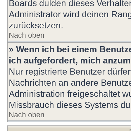
Boards dulden dieses Verhalte
Administrator wird deinen Ran
zurücksetzen.
Nach oben
» Wenn ich bei einem Benutze
ich aufgefordert, mich anzum
Nur registrierte Benutzer dürfe
Nachrichten an andere Benutzer
Administration freigeschaltet
Missbrauch dieses Systems dur
Nach oben
B