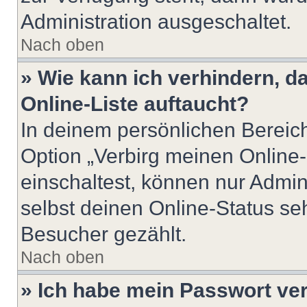
Administration ausgeschaltet.
Nach oben
» Wie kann ich verhindern, 
Online-Liste auftaucht?
In deinem persönlichen Bereich
Option „Verbirg meinen Online
einschaltest, können nur Admin
selbst deinen Online-Status se
Besucher gezählt.
Nach oben
» Ich habe mein Passwort ve