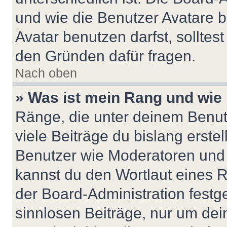
und wie die Benutzer Avatare
Avatar benutzen darfst, solltes
den Gründen dafür fragen.
Nach oben
» Was ist mein Rang und wie 
Ränge, die unter deinem Benut
viele Beiträge du bislang erstel
Benutzer wie Moderatoren und
kannst du den Wortlaut eines R
der Board-Administration festge
sinnlosen Beiträge, nur um de