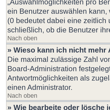
„Auswahlmöglichkeiten pro Benu
ein Benutzer auswählen kann, we
(0 bedeutet dabei eine zeitlic
schließlich, ob die Benutzer i
Nach oben
» Wieso kann ich nicht mehr 
Die maximal zulässige Zahl von
Board-Administration festgeleg
Antwortmöglichkeiten als zugel
einen Administrator.
Nach oben
» Wie bearbeite oder lösche 