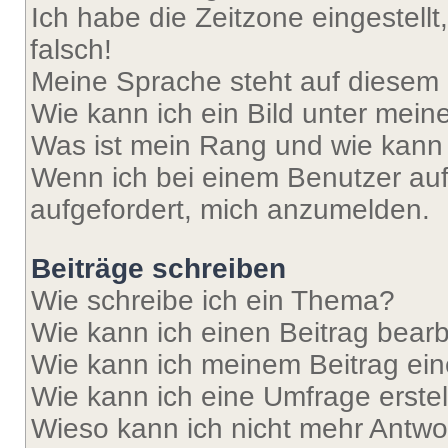
Ich habe die Zeitzone eingestell
falsch!
Meine Sprache steht auf diesem 
Wie kann ich ein Bild unter me
Was ist mein Rang und wie kann 
Wenn ich bei einem Benutzer auf 
aufgefordert, mich anzumelden.
Beiträge schreiben
Wie schreibe ich ein Thema?
Wie kann ich einen Beitrag bear
Wie kann ich meinem Beitrag ein
Wie kann ich eine Umfrage erste
Wieso kann ich nicht mehr Antwor