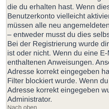
die du erhalten hast. Wenn dies
Benutzerkonto vielleicht aktivi
müssen alle neu angemeldeten M
– entweder musst du dies selbst
Bei der Registrierung wurde dir 
ist oder nicht. Wenn du eine E-
enthaltenen Anweisungen. Anso
Adresse korrekt eingegeben ha
Filter blockiert wurde. Wenn du 
Adresse korrekt eingegeben wu
Administrator.
Nach oben