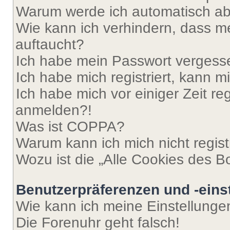
Warum werde ich automatisch a
Wie kann ich verhindern, dass m
auftaucht?
Ich habe mein Passwort vergess
Ich habe mich registriert, kann 
Ich habe mich vor einiger Zeit re
anmelden?!
Was ist COPPA?
Warum kann ich mich nicht regist
Wozu ist die „Alle Cookies des B
Benutzerpräferenzen und -eins
Wie kann ich meine Einstellung
Die Forenuhr geht falsch!