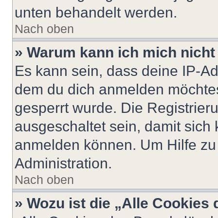
unten behandelt werden.
Nach oben
» Warum kann ich mich nicht 
Es kann sein, dass deine IP-A
dem du dich anmelden möchtest
gesperrt wurde. Die Registrie
ausgeschaltet sein, damit sic
anmelden können. Um Hilfe zu 
Administration.
Nach oben
» Wozu ist die „Alle Cookies