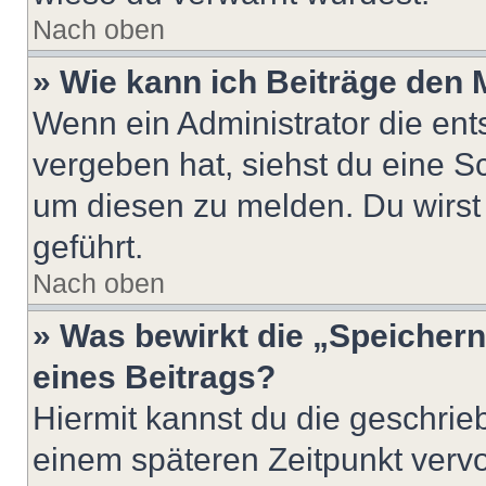
Nach oben
» Wie kann ich Beiträge den
Wenn ein Administrator die en
vergeben hat, siehst du eine Sc
um diesen zu melden. Du wirst 
geführt.
Nach oben
» Was bewirkt die „Speicher
eines Beitrags?
Hiermit kannst du die geschri
einem späteren Zeitpunkt verv