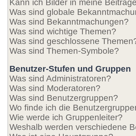
Kann ich Bilder in meine Beiträg
Was sind globale Bekanntmach
Was sind Bekanntmachungen?
Was sind wichtige Themen?
Was sind geschlossene Themen
Was sind Themen-Symbole?
Benutzer-Stufen und Gruppen
Was sind Administratoren?
Was sind Moderatoren?
Was sind Benutzergruppen?
Wo finde ich die Benutzergruppen
Wie werde ich Gruppenleiter?
Weshalb werden verschiedene Be