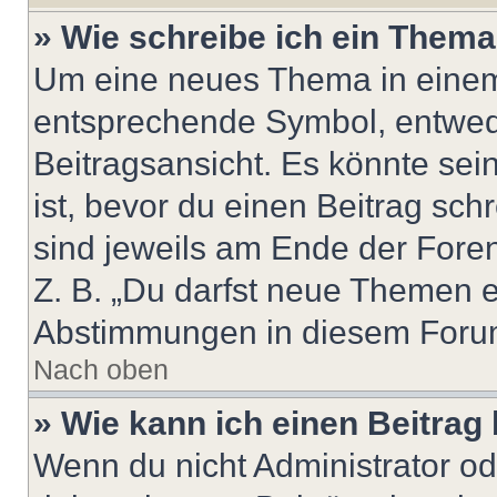
» Wie schreibe ich ein Them
Um eine neues Thema in einem 
entsprechende Symbol, entwede
Beitragsansicht. Es könnte sein
ist, bevor du einen Beitrag sc
sind jeweils am Ende der Foren-
Z. B. „Du darfst neue Themen er
Abstimmungen in diesem Forum
Nach oben
» Wie kann ich einen Beitrag
Wenn du nicht Administrator od