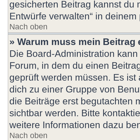
gesicherten Beitrag kannst du 
Entwürfe verwalten“ in deinem 
Nach oben
» Warum muss mein Beitrag 
Die Board-Administration kann
Forum, in dem du einen Beitrag 
geprüft werden müssen. Es ist 
dich zu einer Gruppe von Benut
die Beiträge erst begutachten m
sichtbar werden. Bitte kontakt
weitere Informationen dazu ben
Nach oben