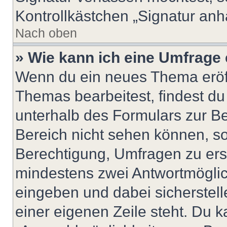
Kontrollkästchen „Signatur anh
Nach oben
» Wie kann ich eine Umfrage 
Wenn du ein neues Thema eröff
Themas bearbeitest, findest du
unterhalb des Formulars zur Bei
Bereich nicht sehen können, so
Berechtigung, Umfragen zu erste
mindestens zwei Antwortmöglic
eingeben und dabei sicherstell
einer eigenen Zeile steht. Du 