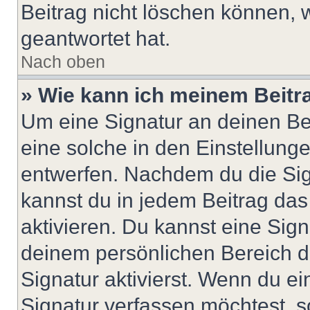
Beitrag nicht löschen können, 
geantwortet hat.
Nach oben
» Wie kann ich meinem Beitr
Um eine Signatur an deinen Be
eine solche in den Einstellung
entwerfen. Nachdem du die Sign
kannst du in jedem Beitrag da
aktivieren. Du kannst eine Sig
deinem persönlichen Bereich 
Signatur aktivierst. Wenn du e
Signatur verfassen möchtest, s