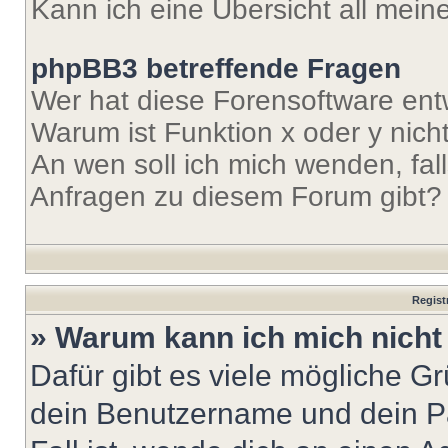
Kann ich eine Übersicht all mei
phpBB3 betreffende Fragen
Wer hat diese Forensoftware ent
Warum ist Funktion x oder y nich
An wen soll ich mich wenden, fal
Anfragen zu diesem Forum gibt?
Regist
» Warum kann ich mich nich
Dafür gibt es viele mögliche G
dein Benutzername und dein Pa