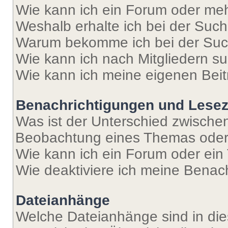
Wie kann ich ein Forum oder me
Weshalb erhalte ich bei der Suc
Warum bekomme ich bei der Such
Wie kann ich nach Mitgliedern s
Wie kann ich meine eigenen Bei
Benachrichtigungen und Lese
Was ist der Unterschied zwisch
Beobachtung eines Themas ode
Wie kann ich ein Forum oder ei
Wie deaktiviere ich meine Benac
Dateianhänge
Welche Dateianhänge sind in di