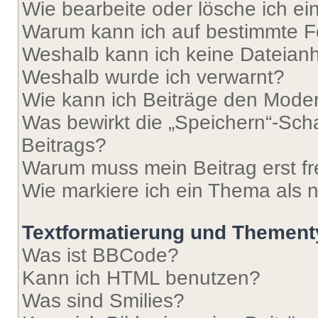
Wie bearbeite oder lösche ich e
Warum kann ich auf bestimmte Fo
Weshalb kann ich keine Dateia
Weshalb wurde ich verwarnt?
Wie kann ich Beiträge den Mode
Was bewirkt die „Speichern“-Sch
Beitrags?
Warum muss mein Beitrag erst f
Wie markiere ich ein Thema als 
Textformatierung und Themen
Was ist BBCode?
Kann ich HTML benutzen?
Was sind Smilies?